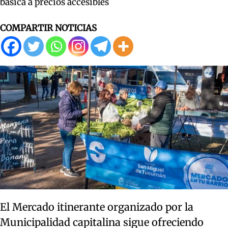
básica a precios accesibles
COMPARTIR NOTICIAS
El Mercado itinerante organizado por la
Municipalidad capitalina sigue ofreciendo