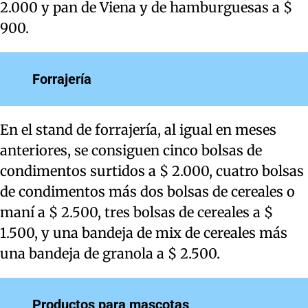
2.000 y pan de Viena y de hamburguesas a $
900.
Forrajería
En el stand de forrajería, al igual en meses
anteriores, se consiguen cinco bolsas de
condimentos surtidos a $ 2.000, cuatro bolsas
de condimentos más dos bolsas de cereales o
maní a $ 2.500, tres bolsas de cereales a $
1.500, y una bandeja de mix de cereales más
una bandeja de granola a $ 2.500.
Productos para mascotas