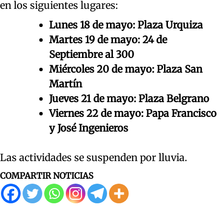
en los siguientes lugares:
Lunes 18 de mayo: Plaza Urquiza
Martes 19 de mayo: 24 de
Septiembre al 300
Miércoles 20 de mayo: Plaza San
Martín
Jueves 21 de mayo: Plaza Belgrano
Viernes 22 de mayo: Papa Francisco
y José Ingenieros
Las actividades se suspenden por lluvia.
COMPARTIR NOTICIAS