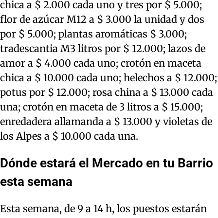
chica a $ 2.000 cada uno y tres por $ 5.000;
flor de azúcar M12 a $ 3.000 la unidad y dos
por $ 5.000; plantas aromáticas $ 3.000;
tradescantia M3 litros por $ 12.000; lazos de
amor a $ 4.000 cada uno; crotón en maceta
chica a $ 10.000 cada uno; helechos a $ 12.000;
potus por $ 12.000; rosa china a $ 13.000 cada
una; crotón en maceta de 3 litros a $ 15.000;
enredadera allamanda a $ 13.000 y violetas de
los Alpes a $ 10.000 cada una.
Dónde estará el Mercado en tu Barrio
esta semana
Esta semana, de 9 a 14 h, los puestos estarán