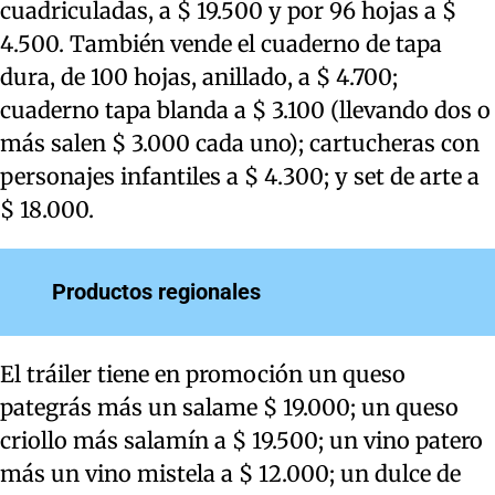
cuadriculadas, a $ 19.500 y por 96 hojas a $
4.500. También vende el cuaderno de tapa
dura, de 100 hojas, anillado, a $ 4.700;
cuaderno tapa blanda a $ 3.100 (llevando dos o
más salen $ 3.000 cada uno); cartucheras con
personajes infantiles a $ 4.300; y set de arte a
$ 18.000.
Productos regionales
El tráiler tiene en promoción un queso
pategrás más un salame $ 19.000; un queso
criollo más salamín a $ 19.500; un vino patero
más un vino mistela a $ 12.000; un dulce de