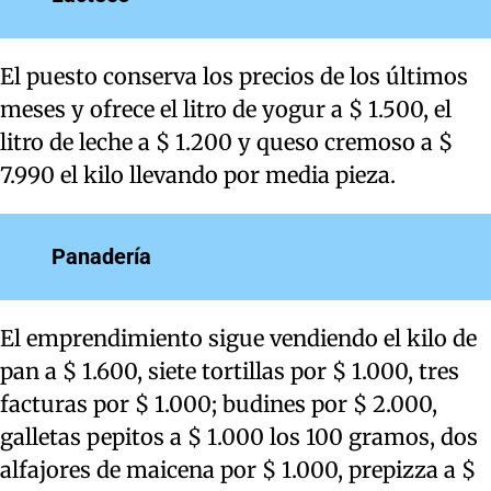
El puesto conserva los precios de los últimos
meses y ofrece el litro de yogur a $ 1.500, el
litro de leche a $ 1.200 y queso cremoso a $
7.990 el kilo llevando por media pieza.
Panadería
El emprendimiento sigue vendiendo el kilo de
pan a $ 1.600, siete tortillas por $ 1.000, tres
facturas por $ 1.000; budines por $ 2.000,
galletas pepitos a $ 1.000 los 100 gramos, dos
alfajores de maicena por $ 1.000, prepizza a $