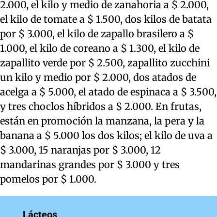
2.000, el kilo y medio de zanahoria a $ 2.000,
el kilo de tomate a $ 1.500, dos kilos de batata
por $ 3.000, el kilo de zapallo brasilero a $
1.000, el kilo de coreano a $ 1.300, el kilo de
zapallito verde por $ 2.500, zapallito zucchini
un kilo y medio por $ 2.000, dos atados de
acelga a $ 5.000, el atado de espinaca a $ 3.500,
y tres choclos híbridos a $ 2.000. En frutas,
están en promoción la manzana, la pera y la
banana a $ 5.000 los dos kilos; el kilo de uva a
$ 3.000, 15 naranjas por $ 3.000, 12
mandarinas grandes por $ 3.000 y tres
pomelos por $ 1.000.
Lácteos