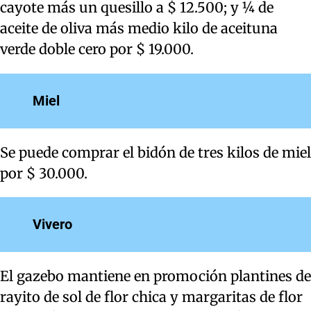
cayote más un quesillo a $ 12.500; y ¼ de
aceite de oliva más medio kilo de aceituna
verde doble cero por $ 19.000.
Miel
Se puede comprar el bidón de tres kilos de miel
por $ 30.000.
Vivero
El gazebo mantiene en promoción plantines de
rayito de sol de flor chica y margaritas de flor