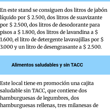
En este stand se consiguen dos litros de jabón
líquido por $ 2.500, dos litros de suavizante
por $ 2.500, dos litros de desodorante para
pisos a $ 1.800, dos litros de lavandina a $
1.600, el litro de detergente lavavajillas por $
3.000 y un litro de desengrasante a $ 2.500.
Alimentos saludables y sin TACC
Este local tiene en promoción una cajita
saludable sin TACC, que contiene dos
hamburguesas de legumbres, dos
hamburguesas rellenas, tres milanesas de