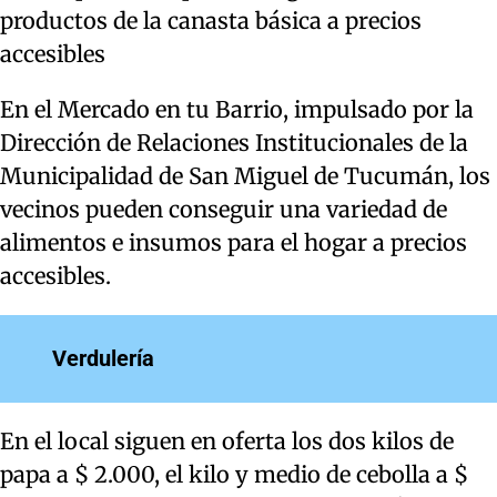
productos de la canasta básica a precios
accesibles
En el Mercado en tu Barrio, impulsado por la
Dirección de Relaciones Institucionales de la
Municipalidad de San Miguel de Tucumán, los
vecinos pueden conseguir una variedad de
alimentos e insumos para el hogar a precios
accesibles.
Verdulería
En el local siguen en oferta los dos kilos de
papa a $ 2.000, el kilo y medio de cebolla a $