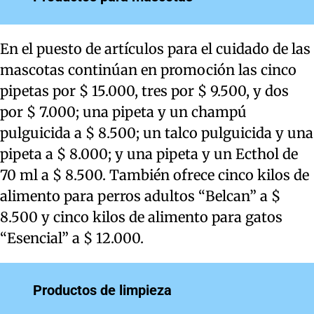
En el puesto de artículos para el cuidado de las
mascotas continúan en promoción las cinco
pipetas por $ 15.000, tres por $ 9.500, y dos
por $ 7.000; una pipeta y un champú
pulguicida a $ 8.500; un talco pulguicida y una
pipeta a $ 8.000; y una pipeta y un Ecthol de
70 ml a $ 8.500. También ofrece cinco kilos de
alimento para perros adultos “Belcan” a $
8.500 y cinco kilos de alimento para gatos
“Esencial” a $ 12.000.
Productos de limpieza