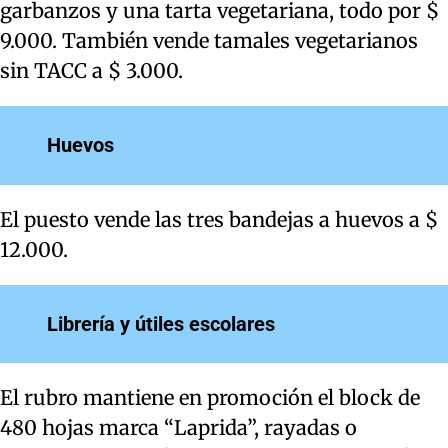
garbanzos y una tarta vegetariana, todo por $
9.000. También vende tamales vegetarianos
sin TACC a $ 3.000.
Huevos
El puesto vende las tres bandejas a huevos a $
12.000.
Librería y útiles escolares
El rubro mantiene en promoción el block de
480 hojas marca “Laprida”, rayadas o