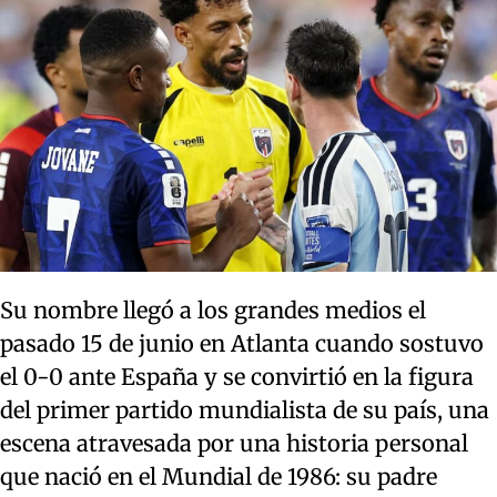
Su nombre llegó a los grandes medios el
pasado 15 de junio en Atlanta cuando sostuvo
el 0-0 ante España y se convirtió en la figura
del primer partido mundialista de su país, una
escena atravesada por una historia personal
que nació en el Mundial de 1986: su padre