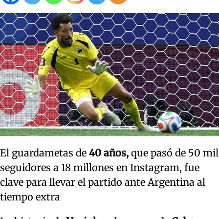
El guardametas de
40 años,
que pasó de 50 mil
seguidores a 18 millones en Instagram, fue
clave para llevar el partido ante Argentina al
tiempo extra