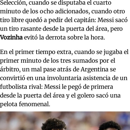
Selección, cuando se disputaba el cuarto
minuto de los ocho adicionados, cuando otro
tiro libre quedó a pedir del capitán: Messi sacó
un tiro rasante desde la puerta del área, pero
Vozinha
evitó la derrota sobre la hora.
En el primer tiempo extra, cuando se jugaba el
primer minuto de los tres sumados por el
árbitro, un mal pase atrás de Argentina se
convirtió en una involuntaria asistencia de un
futbolista rival: Messi le pegó de primera
desde la puerta del área y el golero sacó una
pelota fenomenal.