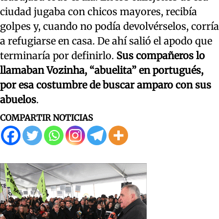
ciudad jugaba con chicos mayores, recibía
golpes y, cuando no podía devolvérselos, corría
a refugiarse en casa. De ahí salió el apodo que
terminaría por definirlo.
Sus compañeros lo
llamaban Vozinha, “abuelita” en portugués,
por esa costumbre de buscar amparo con sus
abuelos
.
COMPARTIR NOTICIAS