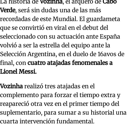
La historia de
Vozinha
, el arquero de
Cabo
Verde
, será sin dudas una de las más
recordadas de este Mundial. El guardameta
que se convirtió en viral en el debut del
seleccionado con su actuación ante España
volvió a ser la estrella del equipo ante la
Selección Argentina, en el duelo de 16avos de
final, con
cuatro atajadas fenomenales a
Lionel Messi.
Vozinha
realizó tres atajadas en el
complemento para forzar el tiempo extra y
reapareció otra vez en el primer tiempo del
suplementario, para sumar a su historial una
cuarta intervención fundamental.