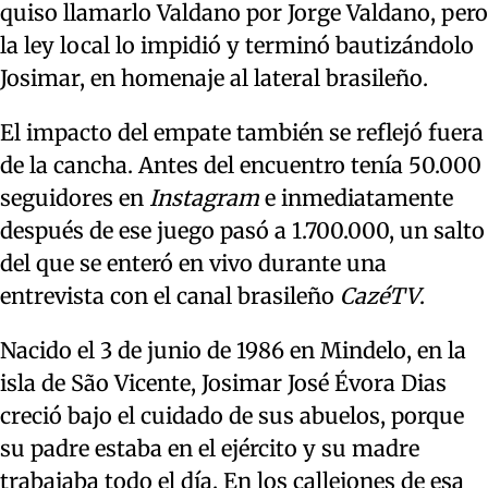
quiso llamarlo Valdano por Jorge Valdano, pero
la ley local lo impidió y terminó bautizándolo
Josimar, en homenaje al lateral brasileño.
El impacto del empate también se reflejó fuera
de la cancha. Antes del encuentro tenía 50.000
seguidores en
Instagram
e inmediatamente
después de ese juego pasó a 1.700.000, un salto
del que se enteró en vivo durante una
entrevista con el canal brasileño
CazéTV
.
Nacido el 3 de junio de 1986 en Mindelo, en la
isla de São Vicente, Josimar José Évora Dias
creció bajo el cuidado de sus abuelos, porque
su padre estaba en el ejército y su madre
trabajaba todo el día. En los callejones de esa