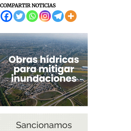
COMPARTIR NOTICIAS