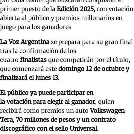
primer puesto de la
Edición 2025,
con votación
abierta al público y premios millonarios en
juego para los ganadores
La Voz Argentina
se prepara para su gran final
tras la confirmación de los
cuatro
finalistas
que competirán por el título,
que comenzará este
domingo 12 de octubre y
finalizará el lunes 13.
El público ya puede participar en
la votación para elegir al ganador
, quien
recibirá como premios un auto
Volkswagen
Tera, 70 millones de pesos y un contrato
discográfico con el sello Universal.