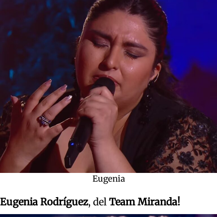
Eugenia
Eugenia Rodríguez
, del
Team Miranda!