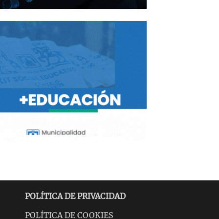
POLÍTICA DE PRIVACIDAD
POLÍTICA DE COOKIES