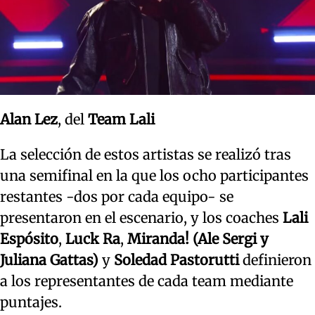
Alan Lez
, del
Team Lali
La selección de estos artistas se realizó tras
una semifinal en la que los ocho participantes
restantes -dos por cada equipo- se
presentaron en el escenario, y los coaches
Lali
Espósito
,
Luck Ra
,
Miranda!
(Ale Sergi y
Juliana Gattas)
y
Soledad Pastorutti
definieron
a los representantes de cada team mediante
puntajes.