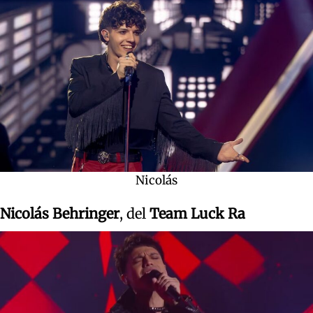
Nicolás
Nicolás Behringer
, del
Team Luck Ra