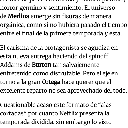
horror genuino y sentimiento. El universo
de
Merlina
emerge sin fisuras de manera
orgánica, como si no hubiera pasado el tiempo
entre el final de la primera temporada y esta.
El carisma de la protagonista se agudiza en
esta nueva entrega haciendo del spinoff
Addams de
Burton
tan salvajemente
entretenido como disfrutable. Pero el eje en
torno a la gran
Ortega
hace querer que el
excelente reparto no sea aprovechado del todo.
Cuestionable acaso este formato de “alas
cortadas” por cuanto Netflix presenta la
temporada dividida, sin embargo lo visto