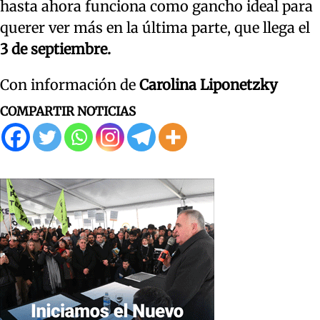
hasta ahora funciona como gancho ideal para
querer ver más en la última parte, que llega el
3 de septiembre.
Con información de
Carolina Liponetzky
COMPARTIR NOTICIAS