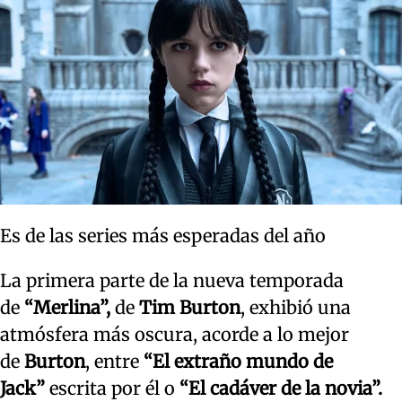
Es de las series más esperadas del año
La primera parte de la nueva temporada
de
“Merlina”,
de
Tim Burton
, exhibió una
atmósfera más oscura, acorde a lo mejor
de
Burton
, entre
“El extraño mundo de
Jack”
escrita por él o
“El cadáver de la novia”.