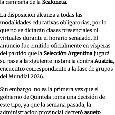
la campaña de la
Scaloneta
.
La disposición alcanza a todas las
modalidades educativas obligatorias, por lo
que no se dictarán clases presenciales ni
virtuales durante el horario señalado. El
anuncio fue emitido oficialmente en vísperas
del partido que la
Selección Argentina
jugará
su pase a la siguiente instancia contra
Austria
,
encuentro correspondiente a la fase de grupos
del Mundial 2026.
Sin embargo, no es la primera vez que el
gobierno de Quintela toma una decisión de
este tipo, ya que la semana pasada, la
administración provincial decretó
asueto