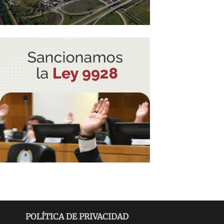
POLÍTICA DE PRIVACIDAD