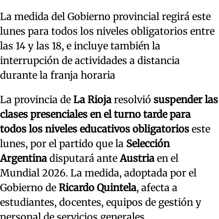
La medida del Gobierno provincial regirá este
lunes para todos los niveles obligatorios entre
las 14 y las 18, e incluye también la
interrupción de actividades a distancia
durante la franja horaria
La provincia de
La Rioja
resolvió
suspender las
clases presenciales en el turno tarde para
todos los niveles educativos obligatorios
este
lunes, por el partido que la
Selección
Argentina
disputará ante
Austria
en el
Mundial 2026. La medida, adoptada por el
Gobierno de
Ricardo Quintela
, afecta a
estudiantes, docentes, equipos de gestión y
personal de servicios generales.