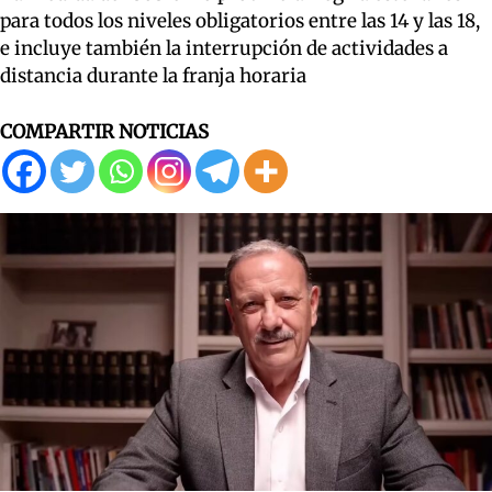
para todos los niveles obligatorios entre las 14 y las 18,
e incluye también la interrupción de actividades a
distancia durante la franja horaria
COMPARTIR NOTICIAS