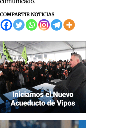
comunicado.
COMPARTIR NOTICIAS