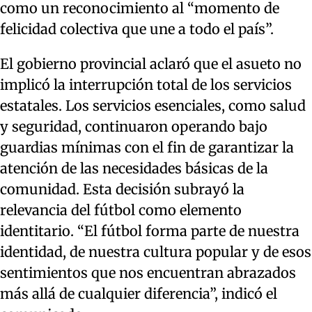
como un reconocimiento al “momento de
felicidad colectiva que une a todo el país”.
El gobierno provincial aclaró que el asueto no
implicó la interrupción total de los servicios
estatales. Los servicios esenciales, como salud
y seguridad, continuaron operando bajo
guardias mínimas con el fin de garantizar la
atención de las necesidades básicas de la
comunidad. Esta decisión subrayó la
relevancia del fútbol como elemento
identitario. “El fútbol forma parte de nuestra
identidad, de nuestra cultura popular y de esos
sentimientos que nos encuentran abrazados
más allá de cualquier diferencia”, indicó el