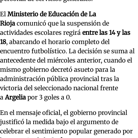
El
Ministerio de Educación de La
Rioja
comunicó que la suspensión de
actividades escolares regirá
entre las 14 y las
18
, abarcando el horario completo del
encuentro futbolístico. La decisión se suma al
antecedente del miércoles anterior, cuando el
mismo gobierno decretó asueto para la
administración pública provincial tras la
victoria del seleccionado nacional frente
a
Argelia
por 3 goles a 0.
En el mensaje oficial, el gobierno provincial
justificó la medida bajo el argumento de
celebrar el sentimiento popular generado por