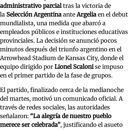
administrativo parcial
tras la victoria de
la
Selección Argentina
ante
Argelia
en el debut
mundialista, una medida que abarcó a
empleados públicos e instituciones educativas
provinciales. La decisión se anunció pocos
minutos después del triunfo argentino en el
Arrowhead Stadium de Kansas City, donde el
equipo dirigido por
Lionel Scaloni
se impuso
en el primer partido de la fase de grupos.
El partido, finalizado cerca de la medianoche
del martes, motivó un comunicado oficial. A
través de redes sociales, las autoridades
señalaron:
“La alegría de nuestro pueblo
merece ser celebrada”
, justificando el asueto