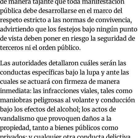
de manera tajante que toda manifestación
pública debe desarrollarse en el marco del
respeto estricto a las normas de convivencia,
advirtiendo que los festejos bajo ningún punto
de vista deben poner en riesgo la seguridad de
terceros ni el orden público.
Las autoridades detallaron cuáles serán las
conductas específicas bajo la lupa y ante las
cuales se actuará con firmeza de manera
inmediata: las infracciones viales, tales como
maniobras peligrosas al volante y conducción
bajo los efectos del alcohol; los actos de
vandalismo que provoquen daños a la
propiedad, tanto a bienes públicos como
privados; y cualquier otra conducta delictiva