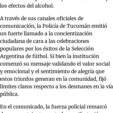
los efectos del alcohol.
A través de sus canales oficiales de
comunicación, la Policía de Tucumán emitió
un fuerte llamado a la concientización
ciudadana de cara a las celebraciones
populares por los éxitos de la Selección
Argentina de fútbol. Si bien la institución
comenzó su mensaje validando el valor social
y emocional y el sentimiento de alegría que
estos triunfos generan en la comunidad, fijó
límites claros respecto a los desmanes en la vía
pública.
En el comunicado, la fuerza policial remarcó