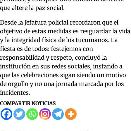
que altere la paz social.
Desde la Jefatura policial recordaron que el
objetivo de estas medidas es resguardar la vida
y la integridad física de los tucumanos. La
fiesta es de todos: festejemos con
responsabilidad y respeto, concluyó la
institución en sus redes sociales, instando a
que las celebraciones sigan siendo un motivo
de orgullo y no una jornada marcada por los
incidentes.
COMPARTIR NOTICIAS