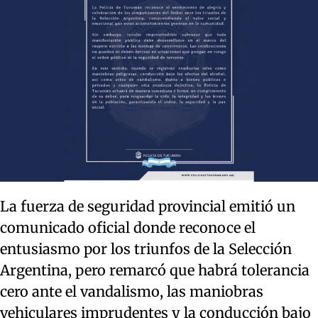
La fuerza de seguridad provincial emitió un
comunicado oficial donde reconoce el
entusiasmo por los triunfos de la Selección
Argentina, pero remarcó que habrá tolerancia
cero ante el vandalismo, las maniobras
vehiculares imprudentes y la conducción bajo