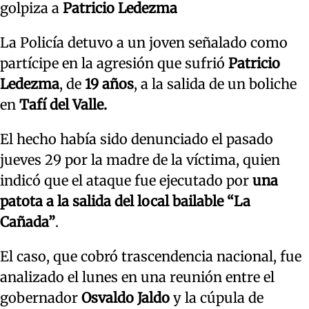
golpiza a
Patricio Ledezma
La Policía detuvo a un joven señalado como
partícipe en la agresión que sufrió
Patricio
Ledezma
, de
19 años
, a la salida de un boliche
en
Tafí del Valle.
El hecho había sido denunciado el pasado
jueves 29 por la madre de la víctima, quien
indicó que el ataque fue ejecutado por
una
patota a la salida del local bailable “La
Cañada”
.
El caso, que cobró trascendencia nacional, fue
analizado el lunes en una reunión entre el
gobernador
Osvaldo Jaldo
y la cúpula de