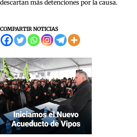
descartan más detenciones por la causa.
COMPARTIR NOTICIAS