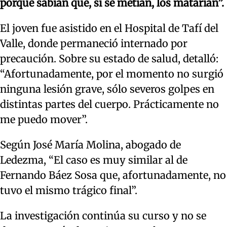
porque sabían que, si se metían, los matarían”.
El joven fue asistido en el Hospital de Tafí del
Valle, donde permaneció internado por
precaución. Sobre su estado de salud, detalló:
“Afortunadamente, por el momento no surgió
ninguna lesión grave, sólo severos golpes en
distintas partes del cuerpo. Prácticamente no
me puedo mover”.
Según José María Molina, abogado de
Ledezma, “El caso es muy similar al de
Fernando Báez Sosa que, afortunadamente, no
tuvo el mismo trágico final”.
La investigación continúa su curso y no se