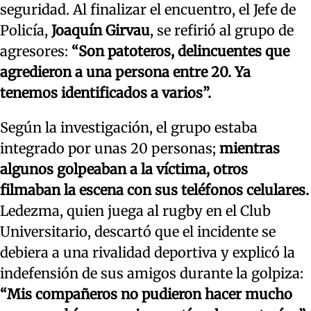
seguridad. Al finalizar el encuentro, el Jefe de
Policía,
Joaquín Girvau
, se refirió al grupo de
agresores:
“Son patoteros, delincuentes que
agredieron a una persona entre 20. Ya
tenemos identificados a varios”.
Según la investigación, el grupo estaba
integrado por unas 20 personas;
mientras
algunos golpeaban a la víctima, otros
filmaban la escena con sus teléfonos celulares.
Ledezma, quien juega al rugby en el Club
Universitario, descartó que el incidente se
debiera a una rivalidad deportiva y explicó la
indefensión de sus amigos durante la golpiza:
“Mis compañeros no pudieron hacer mucho