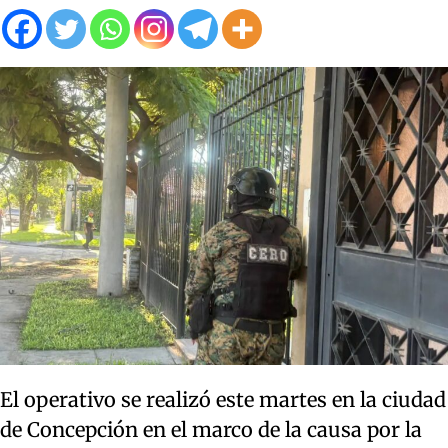
El operativo se realizó este martes en la ciudad
de Concepción en el marco de la causa por la