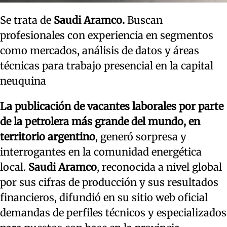
Se trata de
Saudi Aramco.
Buscan
profesionales con experiencia en segmentos
como mercados, análisis de datos y áreas
técnicas para trabajo presencial en la capital
neuquina
La publicación de vacantes laborales por parte
de la petrolera más grande del mundo, en
territorio argentino
, generó sorpresa y
interrogantes en la comunidad energética
local.
Saudi Aramco
, reconocida a nivel global
por sus cifras de producción y sus resultados
financieros, difundió en su sitio web oficial
demandas de perfiles técnicos y especializados