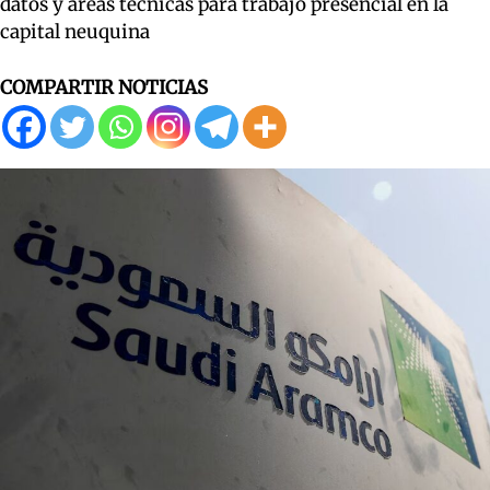
datos y áreas técnicas para trabajo presencial en la
capital neuquina
COMPARTIR NOTICIAS