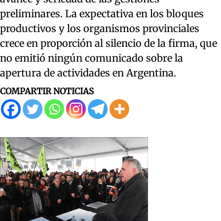
preliminares. La expectativa en los bloques
productivos y los organismos provinciales
crece en proporción al silencio de la firma, que
no emitió ningún comunicado sobre la
apertura de actividades en Argentina.
COMPARTIR NOTICIAS