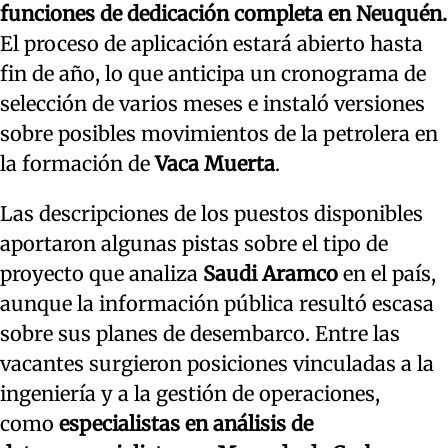
funciones de dedicación completa en Neuquén.
El proceso de aplicación estará abierto hasta
fin de año, lo que anticipa un cronograma de
selección de varios meses e instaló versiones
sobre posibles movimientos de la petrolera en
la formación de
Vaca Muerta
.
Las descripciones de los puestos disponibles
aportaron algunas pistas sobre el tipo de
proyecto que analiza
Saudi Aramco
en el país,
aunque la información pública resultó escasa
sobre sus planes de desembarco. Entre las
vacantes surgieron posiciones vinculadas a la
ingeniería y a la gestión de operaciones,
como
especialistas en análisis de