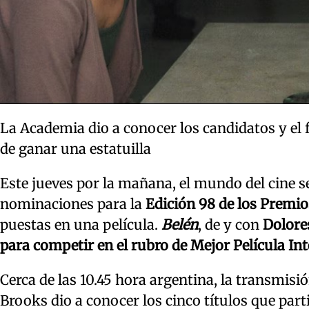
La Academia dio a conocer los candidatos y el 
de ganar una estatuilla
Este jueves por la mañana, el mundo del cine se
nominaciones para la
Edición 98 de los Premio
puestas en una película.
Belén
, de y con
Dolore
para competir en el rubro de Mejor Película In
Cerca de las 10.45 hora argentina, la transmisi
Brooks dio a conocer los cinco títulos que part