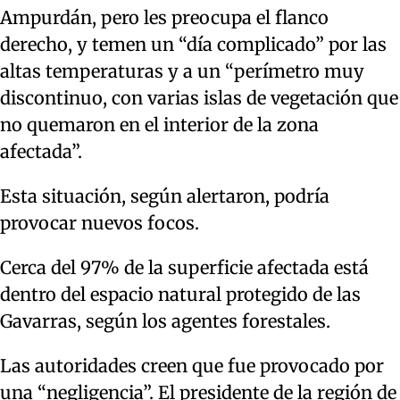
Ampurdán, pero les preocupa el flanco
derecho, y temen un “día complicado” por las
altas temperaturas y a un “perímetro muy
discontinuo, con varias islas de vegetación que
no quemaron en el interior de la zona
afectada”.
Esta situación, según alertaron, podría
provocar nuevos focos.
Cerca del 97% de la superficie afectada está
dentro del espacio natural protegido de las
Gavarras, según los agentes forestales.
Las autoridades creen que fue provocado por
una “negligencia”. El presidente de la región de