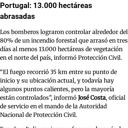
Portugal: 13.000 hectáreas
abrasadas
Los bomberos lograron controlar alrededor del
80% de un incendio forestal que arrasó en tres
días al menos 13.000 hectáreas de vegetación
en el norte del país, informó Protección Civil.
“El fuego recorrió 35 km entre su punto de
inicio y su ubicación actual, y todavía hay
algunos puntos calientes, pero la mayoría
están controlados”, informó
José Costa
, oficial
de servicio en el mando de la Autoridad
Nacional de Protección Civil.