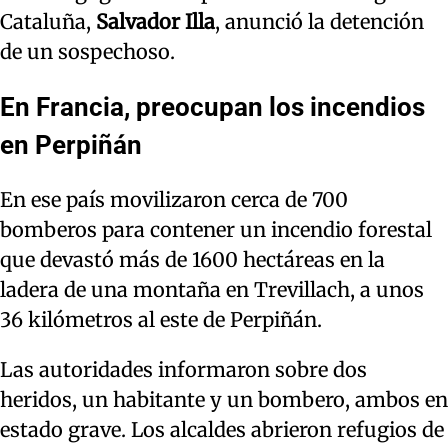
Cataluña,
Salvador Illa
, anunció la detención
de un sospechoso.
En Francia, preocupan los incendios
en Perpiñán
En ese país movilizaron cerca de 700
bomberos para contener un incendio forestal
que devastó más de 1600 hectáreas en la
ladera de una montaña en Trevillach, a unos
36 kilómetros al este de Perpiñán.
Las autoridades informaron sobre dos
heridos, un habitante y un bombero, ambos en
estado grave. Los alcaldes abrieron refugios de