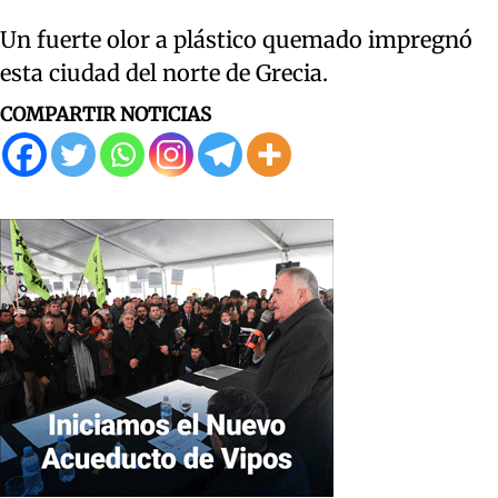
Un fuerte olor a plástico quemado impregnó
esta ciudad del norte de Grecia.
COMPARTIR NOTICIAS