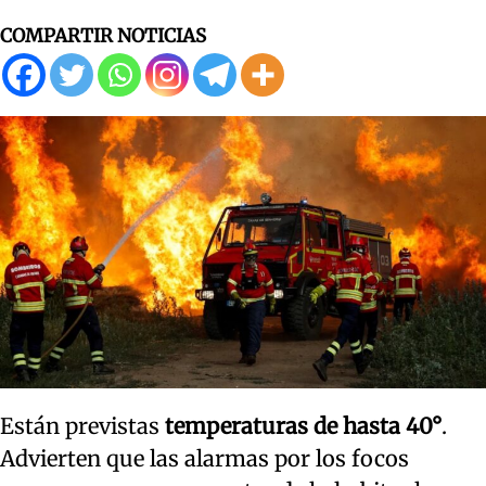
COMPARTIR NOTICIAS
Están previstas
temperaturas de hasta 40°
.
Advierten que las alarmas por los focos