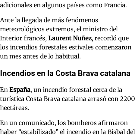
adicionales en algunos países como Francia.
Ante la llegada de más fenómenos
meteorológicos extremos, el ministro del
Interior francés,
Laurent Nuñez
, recordó que
los incendios forestales estivales comenzaron
un mes antes de lo habitual.
Incendios en la Costa Brava catalana
En
España
, un incendio forestal cerca de la
turística Costa Brava catalana arrasó con 2200
hectáreas.
En un comunicado, los bomberos afirmaron
haber “estabilizado” el incendio en la Bisbal del