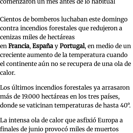
comenzaron un mes antes de lo habitual
Cientos de bomberos luchaban este domingo
contra incendios forestales que redujeron a
cenizas miles de hectáreas
en
Francia
,
España
y
Portugal
, en medio de un
creciente aumento de la temperatura cuando
el continente aún no se recupera de una ola de
calor.
Los últimos incendios forestales ya arrasaron
más de 19.000 hectáreas en los tres países,
donde se vaticinan temperaturas de hasta 40°.
La intensa ola de calor que asfixió Europa a
finales de junio provocó miles de muertos