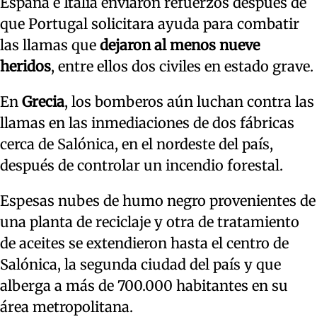
España e Italia enviaron refuerzos después de
que Portugal solicitara ayuda para combatir
las llamas que
dejaron al menos nueve
heridos
, entre ellos dos civiles en estado grave.
En
Grecia
, los bomberos aún luchan contra las
llamas en las inmediaciones de dos fábricas
cerca de Salónica, en el nordeste del país,
después de controlar un incendio forestal.
Espesas nubes de humo negro provenientes de
una planta de reciclaje y otra de tratamiento
de aceites se extendieron hasta el centro de
Salónica, la segunda ciudad del país y que
alberga a más de 700.000 habitantes en su
área metropolitana.