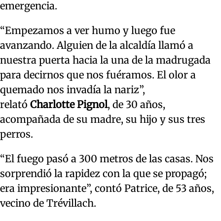
emergencia.
“Empezamos a ver humo y luego fue
avanzando. Alguien de la alcaldía llamó a
nuestra puerta hacia la una de la madrugada
para decirnos que nos fuéramos. El olor a
quemado nos invadía la nariz”,
relató
Charlotte Pignol
, de 30 años,
acompañada de su madre, su hijo y sus tres
perros.
“El fuego pasó a 300 metros de las casas. Nos
sorprendió la rapidez con la que se propagó;
era impresionante”, contó Patrice, de 53 años,
vecino de Trévillach.