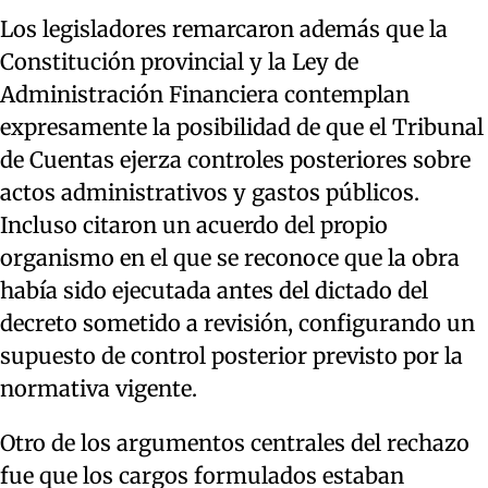
Los legisladores remarcaron además que la
Constitución provincial y la Ley de
Administración Financiera contemplan
expresamente la posibilidad de que el Tribunal
de Cuentas ejerza controles posteriores sobre
actos administrativos y gastos públicos.
Incluso citaron un acuerdo del propio
organismo en el que se reconoce que la obra
había sido ejecutada antes del dictado del
decreto sometido a revisión, configurando un
supuesto de control posterior previsto por la
normativa vigente.
Otro de los argumentos centrales del rechazo
fue que los cargos formulados estaban