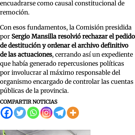
encuadrarse como causal constitucional de
remoción.
Con esos fundamentos, la Comisión presidida
por
Sergio Mansilla
resolvió rechazar el pedido
de destitución y ordenar el archivo definitivo
de las actuaciones
, cerrando así un expediente
que había generado repercusiones políticas
por involucrar al máximo responsable del
organismo encargado de controlar las cuentas
públicas de la provincia.
COMPARTIR NOTICIAS