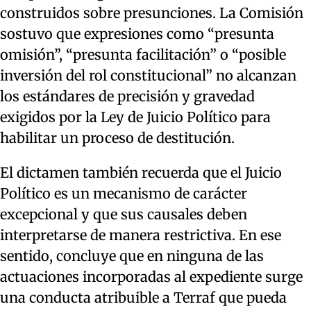
construidos sobre presunciones. La Comisión
sostuvo que expresiones como “presunta
omisión”, “presunta facilitación” o “posible
inversión del rol constitucional” no alcanzan
los estándares de precisión y gravedad
exigidos por la Ley de Juicio Político para
habilitar un proceso de destitución.
El dictamen también recuerda que el Juicio
Político es un mecanismo de carácter
excepcional y que sus causales deben
interpretarse de manera restrictiva. En ese
sentido, concluye que en ninguna de las
actuaciones incorporadas al expediente surge
una conducta atribuible a Terraf que pueda