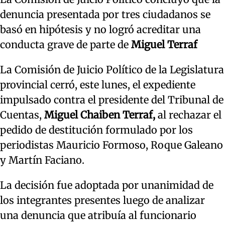
denuncia presentada por tres ciudadanos se
basó en hipótesis y no logró acreditar una
conducta grave de parte de
Miguel Terraf
La Comisión de Juicio Político de la Legislatura
provincial cerró, este lunes, el expediente
impulsado contra el presidente del Tribunal de
Cuentas,
Miguel Chaiben Terraf,
al rechazar el
pedido de destitución formulado por los
periodistas Mauricio Formoso, Roque Galeano
y Martín Faciano.
La decisión fue adoptada por unanimidad de
los integrantes presentes luego de analizar
una denuncia que atribuía al funcionario