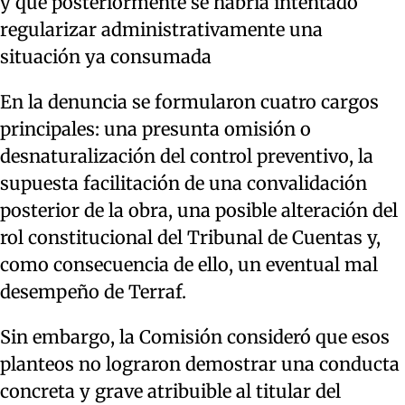
y que posteriormente se habría intentado
regularizar administrativamente una
situación ya consumada
En la denuncia se formularon cuatro cargos
principales: una presunta omisión o
desnaturalización del control preventivo, la
supuesta facilitación de una convalidación
posterior de la obra, una posible alteración del
rol constitucional del Tribunal de Cuentas y,
como consecuencia de ello, un eventual mal
desempeño de Terraf.
Sin embargo, la Comisión consideró que esos
planteos no lograron demostrar una conducta
concreta y grave atribuible al titular del