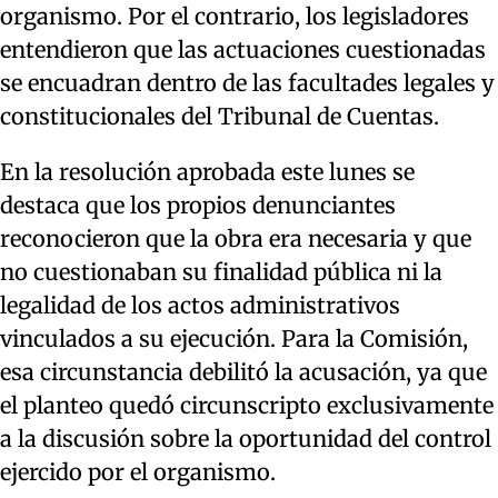
organismo. Por el contrario, los legisladores
entendieron que las actuaciones cuestionadas
se encuadran dentro de las facultades legales y
constitucionales del Tribunal de Cuentas.
En la resolución aprobada este lunes se
destaca que los propios denunciantes
reconocieron que la obra era necesaria y que
no cuestionaban su finalidad pública ni la
legalidad de los actos administrativos
vinculados a su ejecución. Para la Comisión,
esa circunstancia debilitó la acusación, ya que
el planteo quedó circunscripto exclusivamente
a la discusión sobre la oportunidad del control
ejercido por el organismo.