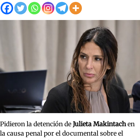
Pidieron la detención de
Julieta Makintach
en
la causa penal por el documental sobre el