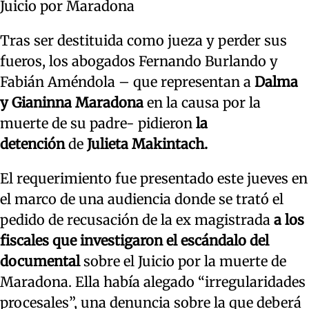
Juicio por Maradona
Tras ser destituida como jueza y perder sus
fueros, los abogados Fernando Burlando y
Fabián Améndola – que representan a
Dalma
y Gianinna Maradona
en la causa por la
muerte de su padre- pidieron
la
detención
de
Julieta Makintach.
El requerimiento fue presentado este jueves en
el marco de una audiencia donde se trató el
pedido de recusación de la ex magistrada
a los
fiscales que investigaron el escándalo del
documental
sobre el Juicio por la muerte de
Maradona. Ella había alegado “irregularidades
procesales”, una denuncia sobre la que deberá