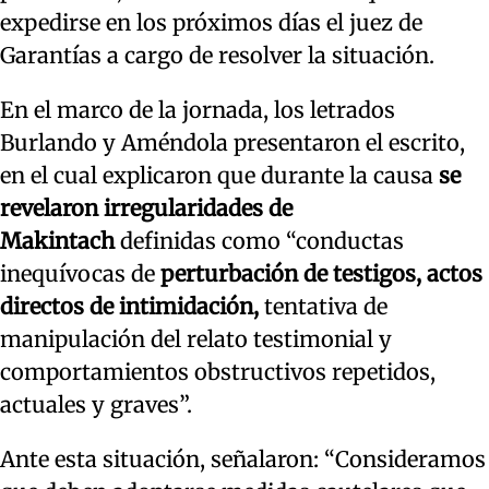
expedirse en los próximos días el juez de
Garantías a cargo de resolver la situación.
En el marco de la jornada, los letrados
Burlando y Améndola presentaron el escrito,
en el cual explicaron que durante la causa
se
revelaron irregularidades de
Makintach
definidas como “conductas
inequívocas de
perturbación de testigos, actos
directos de intimidación,
tentativa de
manipulación del relato testimonial y
comportamientos obstructivos repetidos,
actuales y graves”.
Ante esta situación, señalaron: “Consideramos