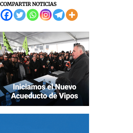
COMPARTIR NOTICIAS