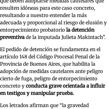
que deben adoptarse medidas cautelares que
resulten idóneas para este caso concreto,
resultando a nuestro entender la más
adecuada y proporcional al riesgo de elusión y
entorpecimiento probatorio
la detención
preventiva
de la imputada Julieta Makintach”.
El pedido de detención se fundamenta en el
artículo 148 del Código Procesal Penal de la
Provincia de Buenos Aires, que habilita la
adopción de medidas cautelares ante peligro
cierto de fuga, peligro de entorpecimiento
concreto y
conducta grave orientada a influir
en testigos y manipular prueba.
Los letrados afirman que “la gravedad