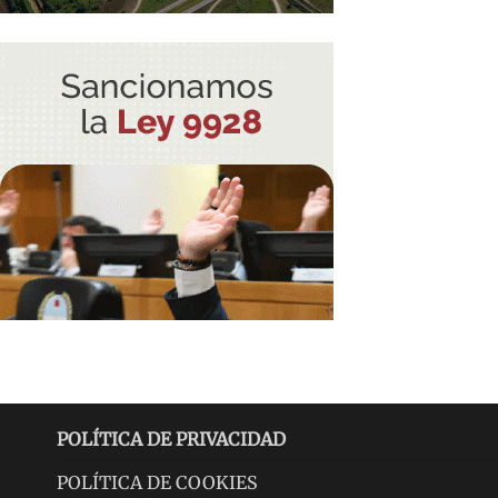
POLÍTICA DE PRIVACIDAD
POLÍTICA DE COOKIES