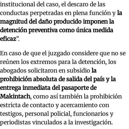
institucional del caso, el descaro de las
conductas perpetradas en plena función y
la
magnitud del daño producido imponen la
detención preventiva como única medida
eficaz
”.
En caso de que el juzgado considere que no se
reúnen los extremos para la detención, los
abogados solicitaron en subsidio
la
prohibición absoluta de salida del país y la
entrega inmediata del pasaporte de
Makintach
, como así también la prohibición
estricta de contacto y acercamiento con
testigos, personal policial, funcionarios y
periodistas vinculados a la investigación.