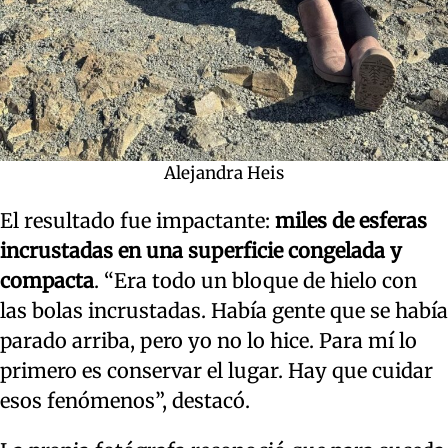
Alejandra Heis
El resultado fue impactante:
miles de esferas
incrustadas en una superficie congelada y
compacta
. “Era todo un bloque de hielo con
las bolas incrustadas. Había gente que se había
parado arriba, pero yo no lo hice. Para mí lo
primero es conservar el lugar. Hay que cuidar
esos fenómenos”, destacó.