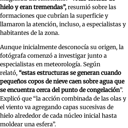
hielo y eran tremendas”,
resumió sobre las
formaciones que cubrían la superficie y
llamaron la atención, incluso, a especialistas y
habitantes de la zona.
Aunque inicialmente desconocía su origen, la
fotógrafa comenzó a investigar junto a
especialistas en meteorología. Según
relató,
“estas estructuras se generan cuando
pequeños copos de nieve caen sobre agua que
se encuentra cerca del punto de congelación
”.
Explicó que “la acción combinada de las olas y
el viento va agregando capas sucesivas de
hielo alrededor de cada núcleo inicial hasta
moldear una esfera”.