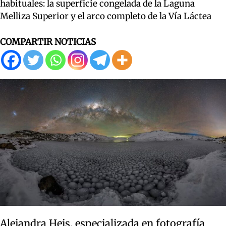
habituales: la superficie congelada de la Laguna
Melliza Superior y el arco completo de la Vía Láctea
COMPARTIR NOTICIAS
Alejandra Heis, especializada en fotografía