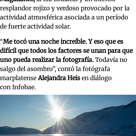
resplandor rojizo y verdoso provocado por la
actividad atmosférica asociada a un período
de fuerte actividad solar.
“
Me tocó una noche increíble. Y eso que es
difícil que todos los factores se unan para que
uno pueda realizar la fotografía.
Todavía no
salgo del asombro”, contó la fotógrafa
marplatense
Alejandra Heis
en diálogo
con Infobae.