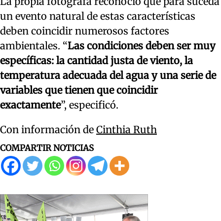
La propia fotógrafa reconoció que para suceda
un evento natural de estas características
deben coincidir numerosos factores
ambientales. “
Las condiciones deben ser muy
específicas: la cantidad justa de viento, la
temperatura adecuada del agua y una serie de
variables que tienen que coincidir
exactamente
”, especificó.
Con información de
Cinthia Ruth
COMPARTIR NOTICIAS