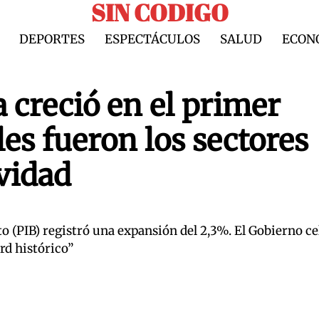
SIN CODIGO
DEPORTES
ESPECTÁCULOS
SALUD
ECON
 creció en el primer
les fueron los sectores
vidad
o (PIB) registró una expansión del 2,3%. El Gobierno ce
rd histórico”