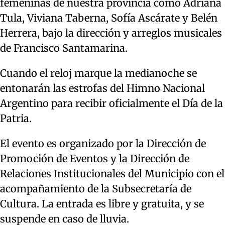
femeninas de nuestra provincia como Adriana
Tula, Viviana Taberna, Sofía Ascárate y Belén
Herrera, bajo la dirección y arreglos musicales
de Francisco Santamarina.
Cuando el reloj marque la medianoche se
entonarán las estrofas del Himno Nacional
Argentino para recibir oficialmente el Día de la
Patria.
El evento es organizado por la Dirección de
Promoción de Eventos y la Dirección de
Relaciones Institucionales del Municipio con el
acompañamiento de la Subsecretaría de
Cultura. La entrada es libre y gratuita, y se
suspende en caso de lluvia.