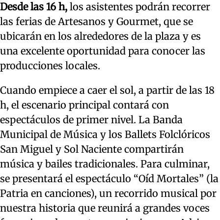
Desde las 16 h,
los asistentes podrán recorrer
las ferias de Artesanos y Gourmet, que se
ubicarán en los alrededores de la plaza y es
una excelente oportunidad para conocer las
producciones locales.
Cuando empiece a caer el sol, a partir de las 18
h, el escenario principal contará con
espectáculos de primer nivel. La Banda
Municipal de Música y los Ballets Folclóricos
San Miguel y Sol Naciente compartirán
música y bailes tradicionales. Para culminar,
se presentará el espectáculo “Oíd Mortales” (la
Patria en canciones), un recorrido musical por
nuestra historia que reunirá a grandes voces