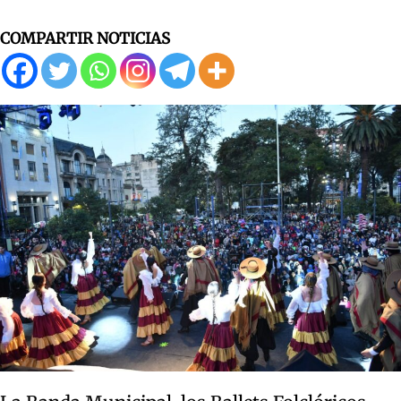
COMPARTIR NOTICIAS