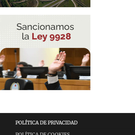
POLÍTICA DE PRIVACIDAD
POLÍTICA DE COOKIES