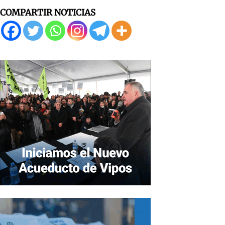
COMPARTIR NOTICIAS