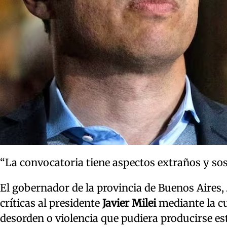
“La convocatoria tiene aspectos extraños y sos
El gobernador de la provincia de Buenos Aires,
críticas al presidente
Javier Milei
mediante la cu
desorden o violencia que pudiera producirse es