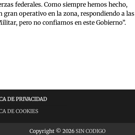
erzas federales. Como siempre hemos hecho,
 gran operativo en la zona, respondiendo a las
litar, pero no confiamos en este Gobierno”.
CA DE PRIVACIDAD
CA DE COOKIES
Copyright © 2026
SIN CODIGO