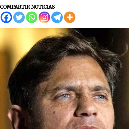
COMPARTIR NOTICIAS