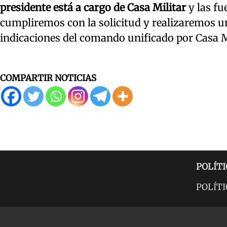
presidente está a cargo de Casa Militar
y las fu
cumpliremos con la solicitud y realizaremos un
indicaciones del comando unificado por Casa Mi
COMPARTIR NOTICIAS
POLÍTI
POLÍTI