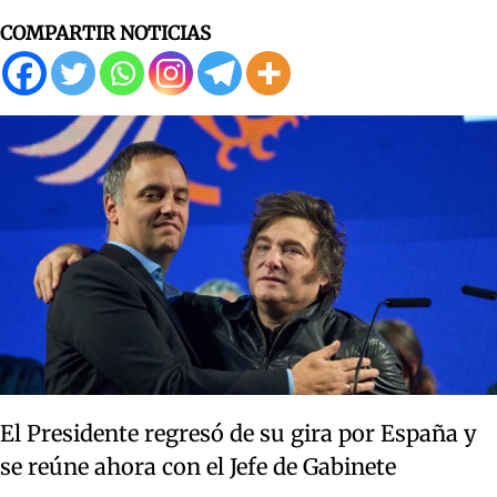
COMPARTIR NOTICIAS
El Presidente regresó de su gira por España y
se reúne ahora con el Jefe de Gabinete