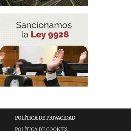
POLÍTICA DE PRIVACIDAD
POLÍTICA DE COOKIES