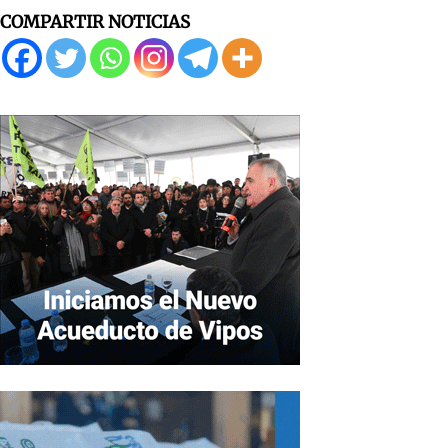
COMPARTIR NOTICIAS