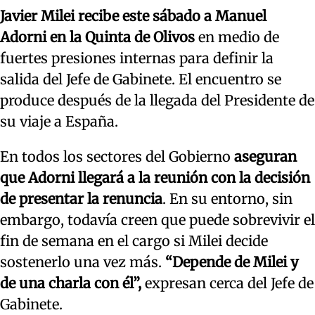
Javier Milei recibe este sábado a Manuel
Adorni en la Quinta de Olivos
en medio de
fuertes presiones internas para definir la
salida del Jefe de Gabinete. El encuentro se
produce después de la llegada del Presidente de
su viaje a España.
En todos los sectores del Gobierno
aseguran
que Adorni llegará a la reunión con la decisión
de presentar la renuncia
. En su entorno, sin
embargo, todavía creen que puede sobrevivir el
fin de semana en el cargo si Milei decide
sostenerlo una vez más.
“Depende de Milei y
de una charla con él”,
expresan cerca del Jefe de
Gabinete.