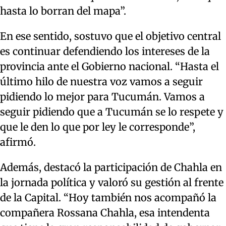
hasta lo borran del mapa”.
En ese sentido, sostuvo que el objetivo central
es continuar defendiendo los intereses de la
provincia ante el Gobierno nacional. “Hasta el
último hilo de nuestra voz vamos a seguir
pidiendo lo mejor para Tucumán. Vamos a
seguir pidiendo que a Tucumán se lo respete y
que le den lo que por ley le corresponde”,
afirmó.
Además, destacó la participación de Chahla en
la jornada política y valoró su gestión al frente
de la Capital. “Hoy también nos acompañó la
compañera Rossana Chahla, esa intendenta