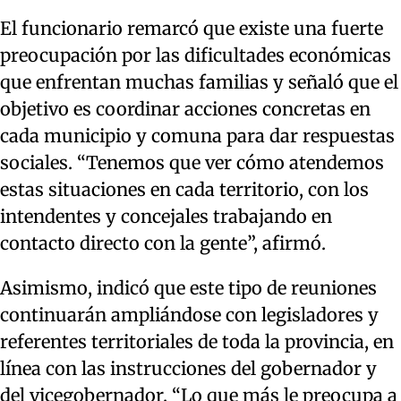
El funcionario remarcó que existe una fuerte
preocupación por las dificultades económicas
que enfrentan muchas familias y señaló que el
objetivo es coordinar acciones concretas en
cada municipio y comuna para dar respuestas
sociales. “Tenemos que ver cómo atendemos
estas situaciones en cada territorio, con los
intendentes y concejales trabajando en
contacto directo con la gente”, afirmó.
Asimismo, indicó que este tipo de reuniones
continuarán ampliándose con legisladores y
referentes territoriales de toda la provincia, en
línea con las instrucciones del gobernador y
del vicegobernador. “Lo que más le preocupa a