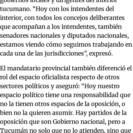
tucumano. “Hoy con los intendentes del
interior, con todos los concejos deliberantes
que acompañan a los intendentes, también
senadores nacionales y diputados nacionales,
estamos viendo cómo seguimos trabajando en
cada una de las jurisdicciones”, expresó.
El mandatario provincial también diferenció el
rol del espacio oficialista respecto de otros
sectores políticos y aseguró: “Hoy nuestro
espacio político tiene una responsabilidad que
no la tienen otros espacios de la oposición, o
bien no la quieren asumir. Hay partidos de la
oposición que son Gobierno nacional, pero a
Tucumán no solo que no lo atienden, sino que