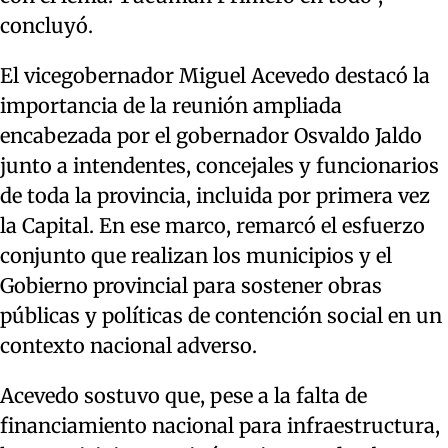
concluyó.
El vicegobernador Miguel Acevedo destacó la
importancia de la reunión ampliada
encabezada por el gobernador Osvaldo Jaldo
junto a intendentes, concejales y funcionarios
de toda la provincia, incluida por primera vez
la Capital. En ese marco, remarcó el esfuerzo
conjunto que realizan los municipios y el
Gobierno provincial para sostener obras
públicas y políticas de contención social en un
contexto nacional adverso.
Acevedo sostuvo que, pese a la falta de
financiamiento nacional para infraestructura,