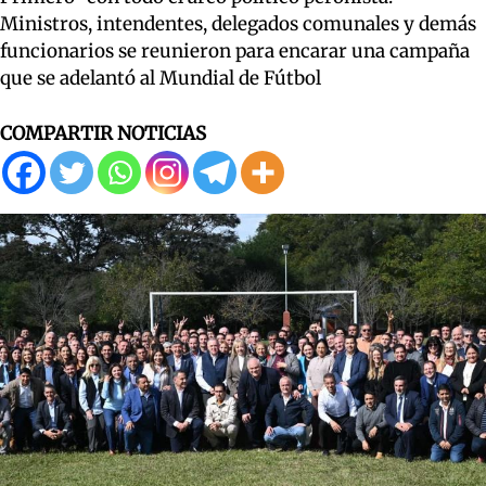
Ministros, intendentes, delegados comunales y demás
funcionarios se reunieron para encarar una campaña
que se adelantó al Mundial de Fútbol
COMPARTIR NOTICIAS