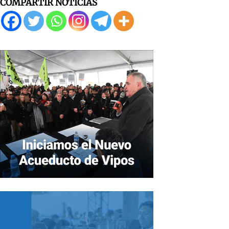
COMPARTIR NOTICIAS