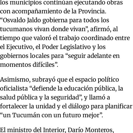
los municipios continúan ejecutando obras
con acompañamiento de la Provincia.
“Osvaldo Jaldo gobierna para todos los
tucumanos vivan donde vivan”, afirmó, al
tiempo que valoró el trabajo coordinado entre
el Ejecutivo, el Poder Legislativo y los
gobiernos locales para “seguir adelante en
momentos difíciles”.
Asimismo, subrayó que el espacio político
oficialista “defiende la educación pública, la
salud pública y la seguridad”, y llamó a
fortalecer la unidad y el diálogo para planificar
“un Tucumán con un futuro mejor”.
El ministro del Interior, Darío Monteros,