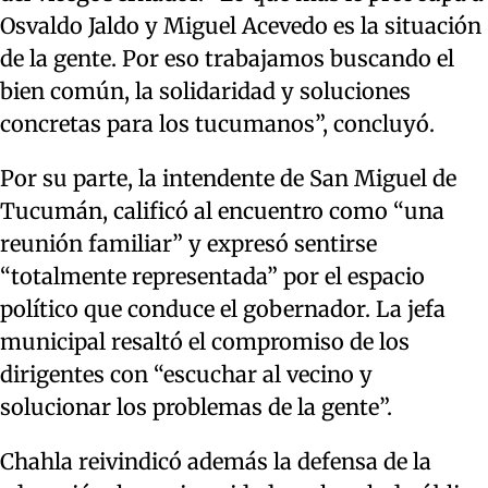
Osvaldo Jaldo y Miguel Acevedo es la situación
de la gente. Por eso trabajamos buscando el
bien común, la solidaridad y soluciones
concretas para los tucumanos”, concluyó.
Por su parte, la intendente de San Miguel de
Tucumán, calificó al encuentro como “una
reunión familiar” y expresó sentirse
“totalmente representada” por el espacio
político que conduce el gobernador. La jefa
municipal resaltó el compromiso de los
dirigentes con “escuchar al vecino y
solucionar los problemas de la gente”.
Chahla reivindicó además la defensa de la