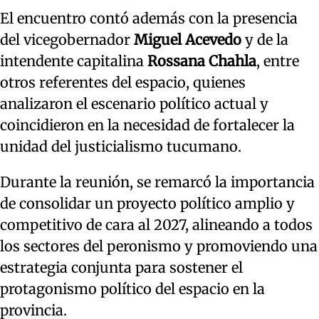
El encuentro contó además con la presencia
del vicegobernador
Miguel Acevedo
y de la
intendente capitalina
Rossana Chahla
, entre
otros referentes del espacio, quienes
analizaron el escenario político actual y
coincidieron en la necesidad de fortalecer la
unidad del justicialismo tucumano.
Durante la reunión, se remarcó la importancia
de consolidar un proyecto político amplio y
competitivo de cara al 2027, alineando a todos
los sectores del peronismo y promoviendo una
estrategia conjunta para sostener el
protagonismo político del espacio en la
provincia.