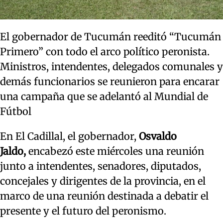
El gobernador de Tucumán reeditó “Tucumán
Primero” con todo el arco político peronista.
Ministros, intendentes, delegados comunales y
demás funcionarios se reunieron para encarar
una campaña que se adelantó al Mundial de
Fútbol
En El Cadillal, el gobernador,
Osvaldo
Jaldo,
encabezó este miércoles una reunión
junto a intendentes, senadores, diputados,
concejales y dirigentes de la provincia, en el
marco de una reunión destinada a debatir el
presente y el futuro del peronismo.