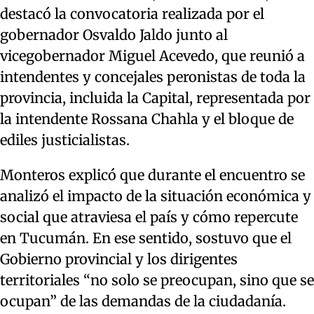
destacó la convocatoria realizada por el
gobernador Osvaldo Jaldo junto al
vicegobernador Miguel Acevedo, que reunió a
intendentes y concejales peronistas de toda la
provincia, incluida la Capital, representada por
la intendente Rossana Chahla y el bloque de
ediles justicialistas.
Monteros explicó que durante el encuentro se
analizó el impacto de la situación económica y
social que atraviesa el país y cómo repercute
en Tucumán. En ese sentido, sostuvo que el
Gobierno provincial y los dirigentes
territoriales “no solo se preocupan, sino que se
ocupan” de las demandas de la ciudadanía.