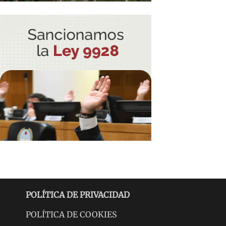
POLÍTICA DE PRIVACIDAD
POLÍTICA DE COOKIES