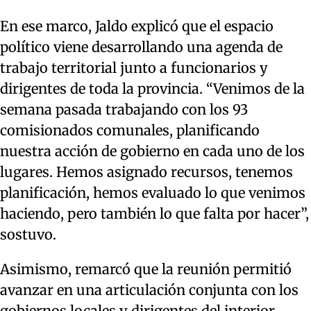
En ese marco, Jaldo explicó que el espacio
político viene desarrollando una agenda de
trabajo territorial junto a funcionarios y
dirigentes de toda la provincia. “Venimos de la
semana pasada trabajando con los 93
comisionados comunales, planificando
nuestra acción de gobierno en cada uno de los
lugares. Hemos asignado recursos, tenemos
planificación, hemos evaluado lo que venimos
haciendo, pero también lo que falta por hacer”,
sostuvo.
Asimismo, remarcó que la reunión permitió
avanzar en una articulación conjunta con los
gobiernos locales y dirigentes del interior