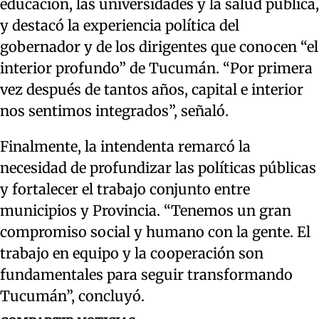
educación, las universidades y la salud pública,
y destacó la experiencia política del
gobernador y de los dirigentes que conocen “el
interior profundo” de Tucumán. “Por primera
vez después de tantos años, capital e interior
nos sentimos integrados”, señaló.
Finalmente, la intendenta remarcó la
necesidad de profundizar las políticas públicas
y fortalecer el trabajo conjunto entre
municipios y Provincia. “Tenemos un gran
compromiso social y humano con la gente. El
trabajo en equipo y la cooperación son
fundamentales para seguir transformando
Tucumán”, concluyó.