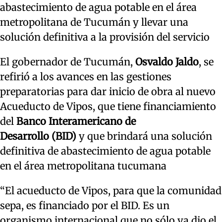
abastecimiento de agua potable en el área
metropolitana de Tucumán y llevar una
solución definitiva a la provisión del servicio
El gobernador de Tucumán,
Osvaldo Jaldo
, se
refirió a los avances en las gestiones
preparatorias para dar inicio de obra al nuevo
Acueducto de Vipos, que tiene financiamiento
del
Banco Interamericano de
Desarrollo
(BID)
y que brindará una solución
definitiva de abastecimiento de agua potable
en el área metropolitana tucumana
“El acueducto de Vipos, para que la comunidad
sepa, es financiado por el BID. Es un
organismo internacional que no sólo ya dio el