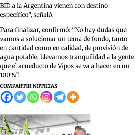
BID a la Argentina vienen con destino
específico”, señaló.
Para finalizar, confirmó: “No hay dudas que
vamos a solucionar un tema de fondo, tanto
en cantidad como en calidad, de provisión de
agua potable. Llevamos tranquilidad a la gente
que el acueducto de Vipos se va a hacer en un
100%”.
COMPARTIR NOTICIAS