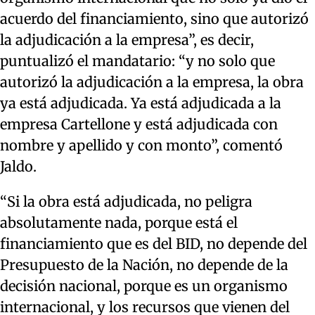
acuerdo del financiamiento, sino que autorizó
la adjudicación a la empresa”, es decir,
puntualizó el mandatario: “y no solo que
autorizó la adjudicación a la empresa, la obra
ya está adjudicada. Ya está adjudicada a la
empresa Cartellone y está adjudicada con
nombre y apellido y con monto”, comentó
Jaldo.
“Si la obra está adjudicada, no peligra
absolutamente nada, porque está el
financiamiento que es del BID, no depende del
Presupuesto de la Nación, no depende de la
decisión nacional, porque es un organismo
internacional, y los recursos que vienen del