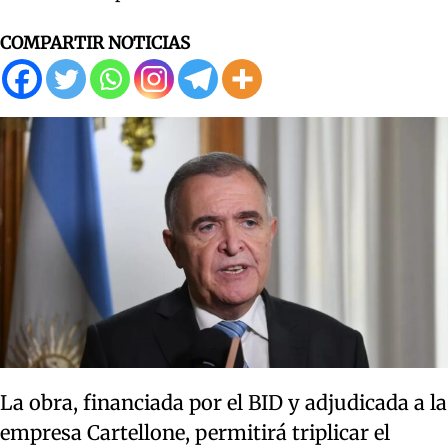
COMPARTIR NOTICIAS
La obra, financiada por el BID y adjudicada a la
empresa Cartellone, permitirá triplicar el