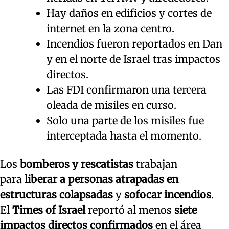
Hay daños en edificios y cortes de
internet en la zona centro.
Incendios fueron reportados en Dan
y en el norte de Israel tras impactos
directos.
Las FDI confirmaron una tercera
oleada de misiles en curso.
Solo una parte de los misiles fue
interceptada hasta el momento.
Los
bomberos y rescatistas
trabajan
para
liberar a personas atrapadas en
estructuras colapsadas
y
sofocar incendios
.
El
Times of Israel
reportó al menos
siete
impactos directos confirmados
en el área