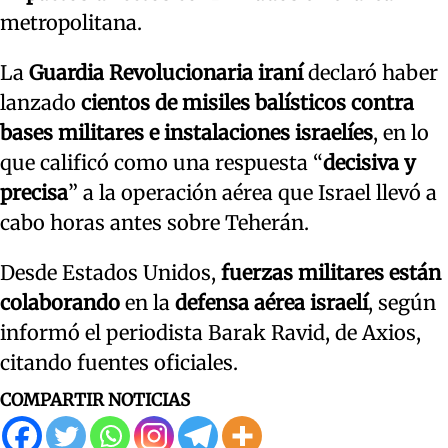
metropolitana.
La
Guardia Revolucionaria iraní
declaró haber
lanzado
cientos de misiles balísticos contra
bases militares e instalaciones israelíes
, en lo
que calificó como una respuesta “
decisiva y
precisa
” a la operación aérea que Israel llevó a
cabo horas antes sobre Teherán.
Desde Estados Unidos,
fuerzas militares están
colaborando
en la
defensa aérea israelí
, según
informó el periodista Barak Ravid, de Axios,
citando fuentes oficiales.
COMPARTIR NOTICIAS