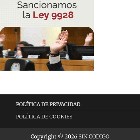
POLÍTICA DE PRIVACIDAD
POLÍTICA DE COOKIES
Copyright © 2026
SIN CODIGO