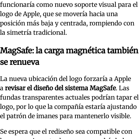
funcionaría como nuevo soporte visual para el
logo de Apple, que se movería hacia una
posición más baja y centrada, rompiendo con
la simetría tradicional.
MagSafe: la carga magnética también
se renueva
La nueva ubicación del logo forzaría a Apple
a
revisar el diseño del sistema MagSafe
. Las
fundas transparentes actuales podrían tapar el
logo, por lo que la compañía estaría ajustando
el patrón de imanes para mantenerlo visible.
Se espera que el rediseño sea compatible con