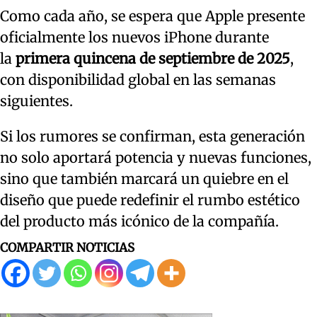
Como cada año, se espera que Apple presente
oficialmente los nuevos iPhone durante
la
primera quincena de septiembre de 2025
,
con disponibilidad global en las semanas
siguientes.
Si los rumores se confirman, esta generación
no solo aportará potencia y nuevas funciones,
sino que también marcará un quiebre en el
diseño que puede redefinir el rumbo estético
del producto más icónico de la compañía.
COMPARTIR NOTICIAS