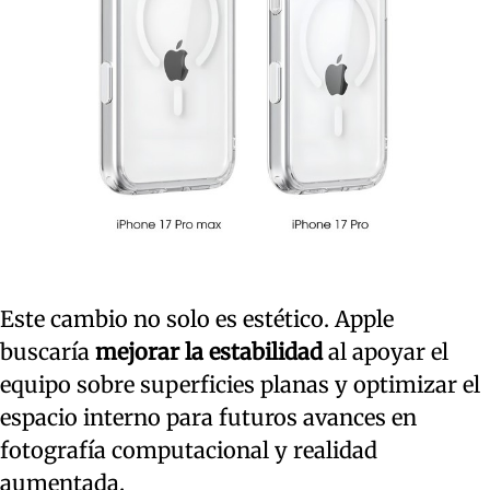
Este cambio no solo es estético. Apple
buscaría
mejorar la estabilidad
al apoyar el
equipo sobre superficies planas y optimizar el
espacio interno para futuros avances en
fotografía computacional y realidad
aumentada.