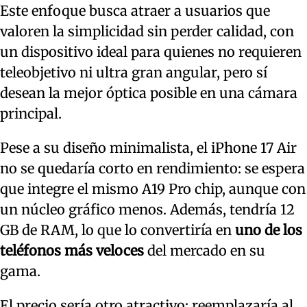
Este enfoque busca atraer a usuarios que
valoren la simplicidad sin perder calidad, con
un dispositivo ideal para quienes no requieren
teleobjetivo ni ultra gran angular, pero sí
desean la mejor óptica posible en una cámara
principal.
Pese a su diseño minimalista, el iPhone 17 Air
no se quedaría corto en rendimiento: se espera
que integre el mismo A19 Pro chip, aunque con
un núcleo gráfico menos. Además, tendría 12
GB de RAM, lo que lo convertiría en
uno de los
teléfonos más veloces
del mercado en su
gama.
El precio sería otro atractivo: reemplazaría al