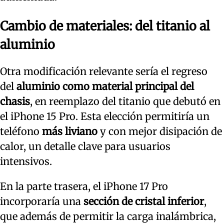
Cambio de materiales: del titanio al
aluminio
Otra modificación relevante sería el regreso
del
aluminio como material principal
del
chasis
, en reemplazo del titanio que debutó en
el iPhone 15 Pro. Esta elección permitiría un
teléfono
más liviano
y con mejor disipación de
calor, un detalle clave para usuarios
intensivos.
En la parte trasera, el iPhone 17 Pro
incorporaría una
sección de cristal inferior
,
que además de permitir la carga inalámbrica,