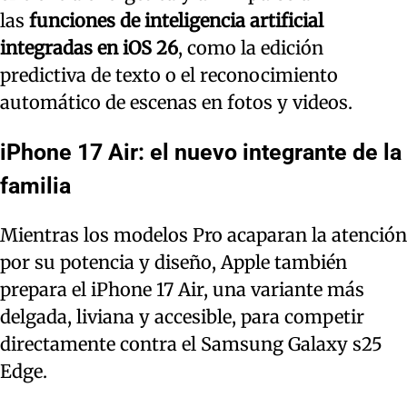
las
funciones de inteligencia artificial
integradas en iOS 26
, como la edición
predictiva de texto o el reconocimiento
automático de escenas en fotos y videos.
iPhone 17 Air: el nuevo integrante de la
familia
Mientras los modelos Pro acaparan la atención
por su potencia y diseño, Apple también
prepara el iPhone 17 Air, una variante más
delgada, liviana y accesible, para competir
directamente contra el Samsung Galaxy s25
Edge.