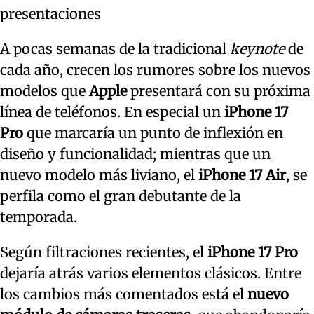
presentaciones
A pocas semanas de la tradicional
keynote
de
cada año, crecen los rumores sobre los nuevos
modelos que
Apple
presentará con su próxima
línea de teléfonos. En especial un
iPhone 17
Pro
que marcaría un punto de inflexión en
diseño y funcionalidad; mientras que un
nuevo modelo más liviano, el
iPhone 17 Air
, se
perfila como el gran debutante de la
temporada.
Según filtraciones recientes, el
iPhone 17 Pro
dejaría atrás varios elementos clásicos. Entre
los cambios más comentados está el
nuevo