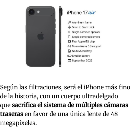
Según las filtraciones, será el iPhone más fino
de la historia, con un cuerpo ultradelgado
que
sacrifica el sistema de múltiples cámaras
traseras
en favor de una única lente de 48
megapíxeles.