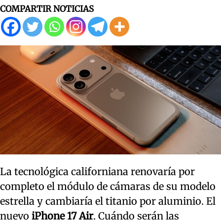
COMPARTIR NOTICIAS
La tecnológica californiana renovaría por
completo el módulo de cámaras de su modelo
estrella y cambiaría el titanio por aluminio. El
nuevo
iPhone 17 Air
. Cuándo serán las