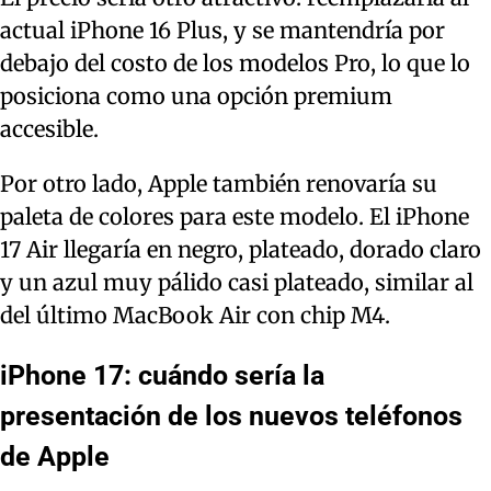
actual iPhone 16 Plus, y se mantendría por
debajo del costo de los modelos Pro, lo que lo
posiciona como una opción premium
accesible.
Por otro lado, Apple también renovaría su
paleta de colores para este modelo. El iPhone
17 Air llegaría en negro, plateado, dorado claro
y un azul muy pálido casi plateado, similar al
del último MacBook Air con chip M4.
iPhone 17: cuándo sería la
presentación de los nuevos teléfonos
de Apple