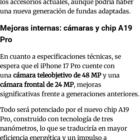
los accesorios actuales, aunque podría haber
una nueva generación de fundas adaptadas.
Mejoras internas: cámaras y chip A19
Pro
En cuanto a especificaciones técnicas, se
espera que el iPhone 17 Pro cuente con
una
cámara teleobjetivo de 48 MP
y una
cámara frontal de 24 MP
, mejoras
significativas frente a generaciones anteriores.
Todo será potenciado por el nuevo chip A19
Pro, construido con tecnología de tres
nanómetros, lo que se traduciría en mayor
eficiencia energética y un impulso a