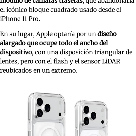
módulo de cámaras traseras
, que abandonaría
el icónico bloque cuadrado usado desde el
iPhone 11 Pro.
En su lugar, Apple optaría por un
diseño
alargado que ocupe todo el ancho del
dispositivo
, con una disposición triangular de
lentes, pero con el flash y el sensor LiDAR
reubicados en un extremo.