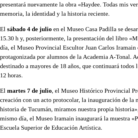
presentará nuevamente la obra «Haydee. Todas mis versi
memoria, la identidad y la historia reciente.
El
sábado 4 de julio
en el Museo Casa Padilla se desarr
15.30 h y, posteriormente, la presentación del libro «M
día, el Museo Provincial Escultor Juan Carlos Iramain
protagonizada por alumnos de la Academia A-Tonal. Ad
destinado a mayores de 18 años, que continuará todos 
12 horas.
El
martes 7 de julio
, el Museo Histórico Provincial Pr
creación con un acto protocolar, la inauguración de la 
historia de Tucumán, miramos nuestra propia historia»,
mismo día, el Museo Iramain inaugurará la muestra «Pic
Escuela Superior de Educación Artística.