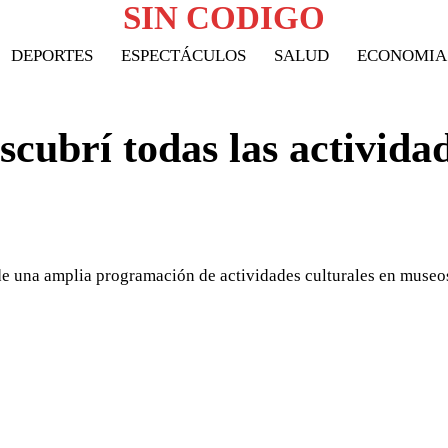
SIN CODIGO
DEPORTES
ESPECTÁCULOS
SALUD
ECONOMIA
scubrí todas las activida
 de una amplia programación de actividades culturales en museo