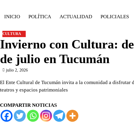
Skip
to
INICIO
POLÍTICA
ACTUALIDAD
POLICIALES
content
CULTURA
Invierno con Cultura: de
de julio en Tucumán
julio 2, 2026
El Ente Cultural de Tucumán invita a la comunidad a disfrutar
teatros y espacios patrimoniales
COMPARTIR NOTICIAS