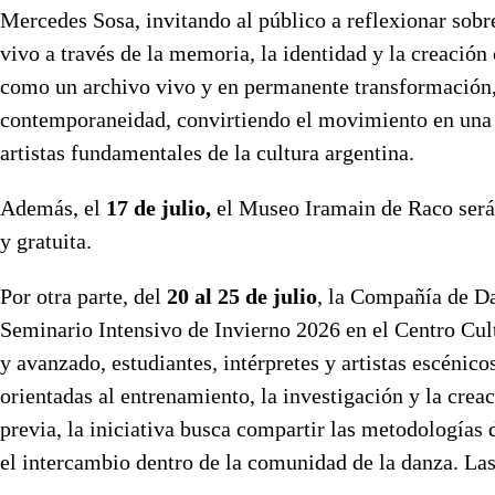
Mercedes Sosa, invitando al público a reflexionar sobr
vivo a través de la memoria, la identidad y la creación 
como un archivo vivo y en permanente transformación, 
contemporaneidad, convirtiendo el movimiento en una f
artistas fundamentales de la cultura argentina.
Además, el
17 de julio,
el Museo Iramain de Raco será 
y gratuita.
Por otra parte, del
20 al 25 de julio
, la Compañía de D
Seminario Intensivo de Invierno 2026 en el Centro Cult
y avanzado, estudiantes, intérpretes y artistas escénic
orientadas al entrenamiento, la investigación y la cre
previa, la iniciativa busca compartir las metodologías 
el intercambio dentro de la comunidad de la danza. Las