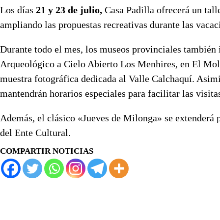
Los días
21 y 23 de julio,
Casa Padilla ofrecerá un talle
ampliando las propuestas recreativas durante las vacac
Durante todo el mes, los museos provinciales también 
Arqueológico a Cielo Abierto Los Menhires, en El Moll
muestra fotográfica dedicada al Valle Calchaquí. Asim
mantendrán horarios especiales para facilitar las visita
Además, el clásico «Jueves de Milonga» se extenderá po
del Ente Cultural.
COMPARTIR NOTICIAS