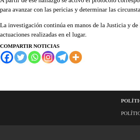
para avanzar con las pericias y determinar las circunst
La investigación continúa en manos de la Justicia y de l
actuaciones realizadas en el lugar.
COMPARTIR NOTICIAS
POLÍTI
POLÍTI