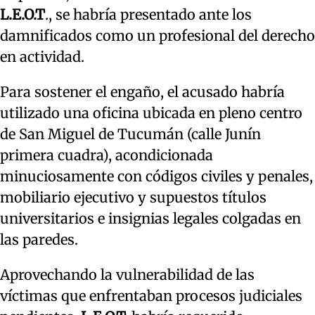
L.E.O.T
., se habría presentado ante los
damnificados como un profesional del derecho
en actividad.
Para sostener el engaño, el acusado habría
utilizado una oficina ubicada en pleno centro
de San Miguel de Tucumán (calle Junín
primera cuadra), acondicionada
minuciosamente con códigos civiles y penales,
mobiliario ejecutivo y supuestos títulos
universitarios e insignias legales colgadas en
las paredes.
Aprovechando la vulnerabilidad de las
víctimas que enfrentaban procesos judiciales