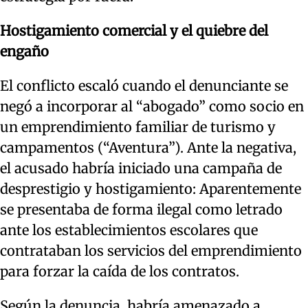
Hostigamiento comercial y el quiebre del
engaño
El conflicto escaló cuando el denunciante se
negó a incorporar al “abogado” como socio en
un emprendimiento familiar de turismo y
campamentos (“Aventura”). Ante la negativa,
el acusado habría iniciado una campaña de
desprestigio y hostigamiento: Aparentemente
se presentaba de forma ilegal como letrado
ante los establecimientos escolares que
contrataban los servicios del emprendimiento
para forzar la caída de los contratos.
Según la denuncia, habría amenazado a