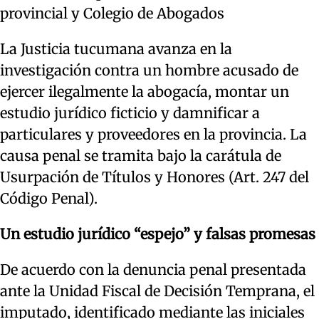
provincial y Colegio de Abogados
La Justicia tucumana avanza en la
investigación contra un hombre acusado de
ejercer ilegalmente la abogacía, montar un
estudio jurídico ficticio y damnificar a
particulares y proveedores en la provincia. La
causa penal se tramita bajo la carátula de
Usurpación de Títulos y Honores (Art. 247 del
Código Penal).
Un estudio jurídico “espejo” y falsas promesas
De acuerdo con la denuncia penal presentada
ante la Unidad Fiscal de Decisión Temprana, el
imputado, identificado mediante las iniciales