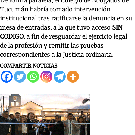
De forma paralela, el Colegio de Abogados de
Tucumán habría tomado intervención
institucional tras ratificarse la denuncia en su
mesa de entradas, a la que tuvo acceso
SIN
CODIGO
, a fin de resguardar el ejercicio legal
de la profesión y remitir las pruebas
correspondientes a la Justicia ordinaria.
COMPARTIR NOTICIAS