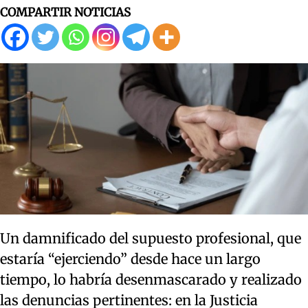
COMPARTIR NOTICIAS
Un damnificado del supuesto profesional, que
estaría “ejerciendo” desde hace un largo
tiempo, lo habría desenmascarado y realizado
las denuncias pertinentes: en la Justicia