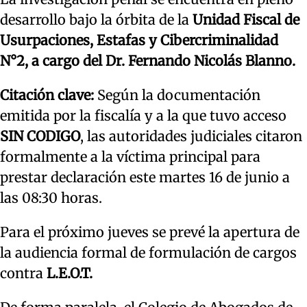
desarrollo bajo la órbita de la
Unidad Fiscal de
Usurpaciones, Estafas y Cibercriminalidad
N°2, a cargo del Dr. Fernando Nicolás Blanno.
Citación clave:
Según la documentación
emitida por la fiscalía y a la que tuvo acceso
SIN CODIGO
, las autoridades judiciales citaron
formalmente a la víctima principal para
prestar declaración este martes 16 de junio a
las 08:30 horas.
Para el próximo jueves se prevé la apertura de
la audiencia formal de formulación de cargos
contra
L.E.O.T.