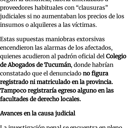
proveedores habituales con “clausuras”
judiciales si no aumentaban los precios de los
insumos o alquileres a las víctimas.
Estas supuestas maniobras extorsivas
encendieron las alarmas de los afectados,
quienes acudieron al padrón oficial del
Colegio
de Abogados de Tucumán
, donde habrían
constatado que el denunciado
no figura
registrado ni matriculado en la provincia.
Tampoco registraría egreso alguno en las
facultades de derecho locales.
Avances en la causa judicial
La investigación penal se encuentra en pleno