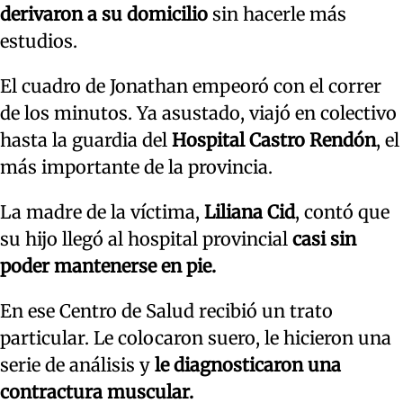
derivaron a su domicilio
sin hacerle más
estudios.
El cuadro de Jonathan empeoró con el correr
de los minutos. Ya asustado, viajó en colectivo
hasta la guardia del
Hospital Castro Rendón
, el
más importante de la provincia.
La madre de la víctima,
Liliana Cid
, contó que
su hijo llegó al hospital provincial
casi sin
poder mantenerse en pie.
En ese Centro de Salud recibió un trato
particular. Le colocaron suero, le hicieron una
serie de análisis y
le diagnosticaron una
contractura muscular.