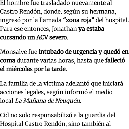
El hombre fue trasladado nuevamente al
Castro Rendón, donde, según su hermana,
ingresó por la llamada
“zona roja”
del hospital.
Para ese entonces, Jonathan
ya estaba
cursando un ACV severo
.
Monsalve fue
intubado de urgencia y quedó en
coma
durante varias horas, hasta que
falleció
el miércoles por la tarde.
La familia de la víctima adelantó que iniciará
acciones legales, según informó el medio
local
La Mañana de Neuquén
.
Cid no solo responsabilizó a la guardia del
Hospital Castro Rendón, sino también al