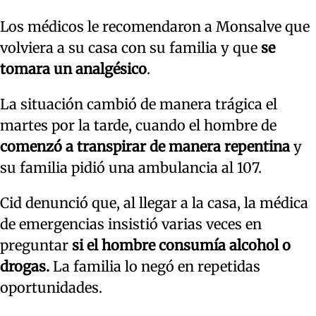
Los médicos le recomendaron a Monsalve que
volviera a su casa con su familia y que
se
tomara un analgésico
.
La situación cambió de manera trágica el
martes por la tarde, cuando el hombre de
comenzó a transpirar de manera repentina
y
su familia pidió una ambulancia al 107.
Cid denunció que, al llegar a la casa, la médica
de emergencias insistió varias veces en
preguntar
si el hombre consumía alcohol o
drogas.
La familia lo negó en repetidas
oportunidades.