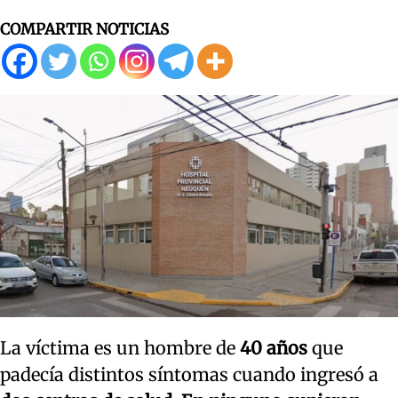
COMPARTIR NOTICIAS
La víctima es un hombre de
40 años
que
padecía distintos síntomas cuando ingresó a