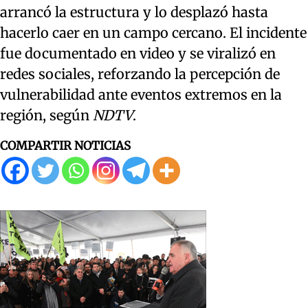
arrancó la estructura y lo desplazó hasta
hacerlo caer en un campo cercano. El incidente
fue documentado en video y se viralizó en
redes sociales, reforzando la percepción de
vulnerabilidad ante eventos extremos en la
región, según
NDTV
.
COMPARTIR NOTICIAS