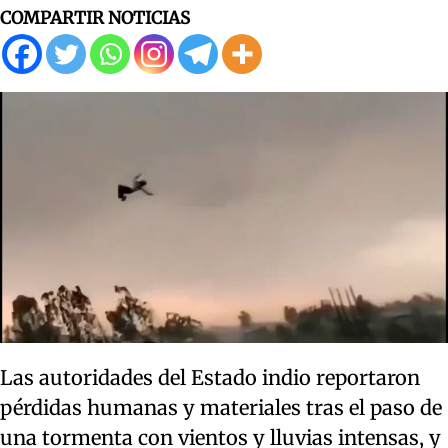
COMPARTIR NOTICIAS
Las autoridades del Estado indio reportaron
pérdidas humanas y materiales tras el paso de
una tormenta con vientos y lluvias intensas, y