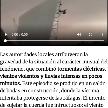
Las autoridades locales atribuyeron la
gravedad de la situación al carácter inusual del
fenómeno, que combinó
tormentas eléctricas
,
vientos violentos y lluvias intensas en pocos
minutos.
Este episodio se produjo en un salón
de bodas en construcción, donde la víctima
intentaba protegerse de las ráfagas. El intento
de sujetar la cuerda fue infructuoso: el viento