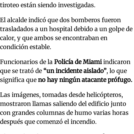
tiroteo están siendo investigadas.
El alcalde indicó que dos bomberos fueron
trasladados a un hospital debido a un golpe de
calor, y que ambos se encontraban en
condición estable.
Funcionarios de la
Policía de Miami
indicaron
que se trató de
“un incidente aislado”
, lo que
significa que
no hay ningún atacante prófugo.
Las imágenes, tomadas desde helicópteros,
mostraron llamas saliendo del edificio junto
con grandes columnas de humo varias horas
después que comenzó el incendio.