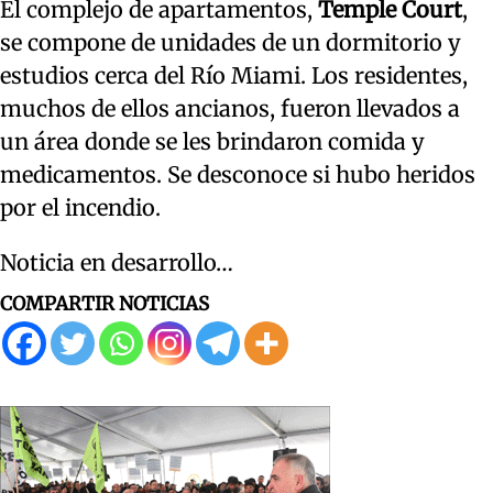
El complejo de apartamentos,
Temple Court
,
se compone de unidades de un dormitorio y
estudios cerca del Río Miami. Los residentes,
muchos de ellos ancianos, fueron llevados a
un área donde se les brindaron comida y
medicamentos. Se desconoce si hubo heridos
por el incendio.
Noticia en desarrollo…
COMPARTIR NOTICIAS