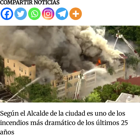
COMPARTIR NOTICIAS
Según el Alcalde de la ciudad es uno de los
incendios más dramático de los últimos 25
años