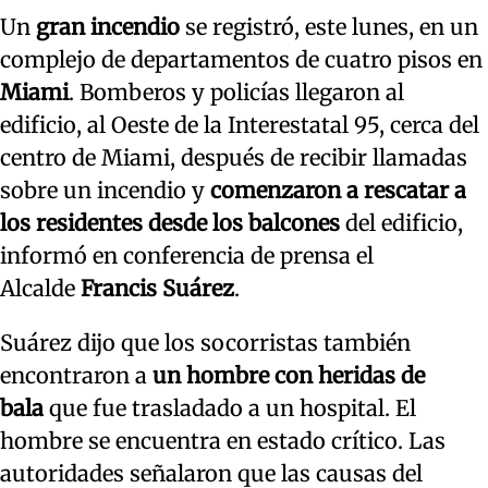
Un
gran incendio
se registró, este lunes, en un
complejo de departamentos de cuatro pisos en
Miami
. Bomberos y policías llegaron al
edificio, al Oeste de la Interestatal 95, cerca del
centro de Miami, después de recibir llamadas
sobre un incendio y
comenzaron a rescatar a
los residentes desde los balcones
del edificio,
informó en conferencia de prensa el
Alcalde
Francis Suárez
.
Suárez dijo que los socorristas también
encontraron a
un hombre con heridas de
bala
que fue trasladado a un hospital. El
hombre se encuentra en estado crítico. Las
autoridades señalaron que las causas del