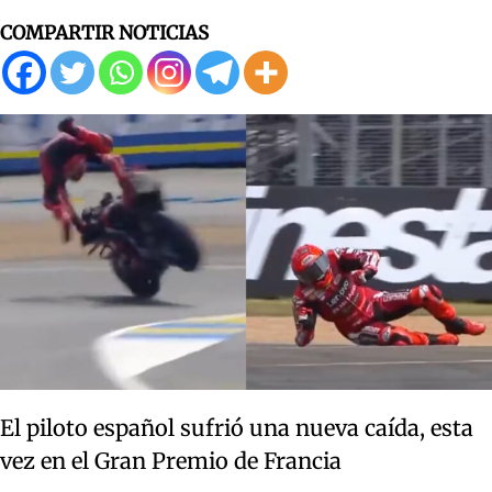
COMPARTIR NOTICIAS
El piloto español sufrió una nueva caída, esta
vez en el Gran Premio de Francia