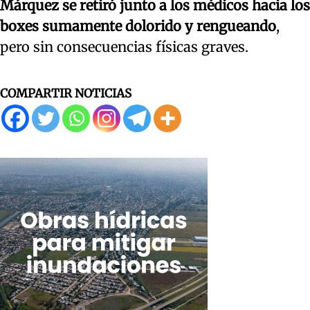
Márquez se retiró junto a los médicos hacia los
boxes sumamente dolorido y rengueando
,
pero sin consecuencias físicas graves.
COMPARTIR NOTICIAS