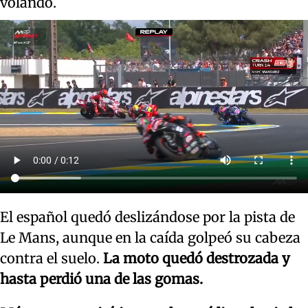
volando.
El español quedó deslizándose por la pista de
Le Mans, aunque en la caída golpeó su cabeza
contra el suelo.
La moto quedó destrozada y
hasta perdió una de las gomas.