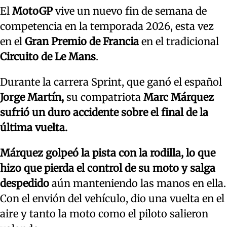
El
MotoGP
vive un nuevo fin de semana de
competencia en la temporada 2026, esta vez
en el
Gran Premio de Francia
en el tradicional
Circuito de Le Mans
.
Durante la carrera Sprint, que ganó el español
Jorge Martín,
su compatriota
Marc Márquez
sufrió un duro accidente sobre el final de la
última vuelta.
Márquez golpeó la pista con la rodilla, lo que
hizo que pierda el control de su moto y salga
despedido
aún manteniendo las manos en ella.
Con el envión del vehículo, dio una vuelta en el
aire y tanto la moto como el piloto salieron