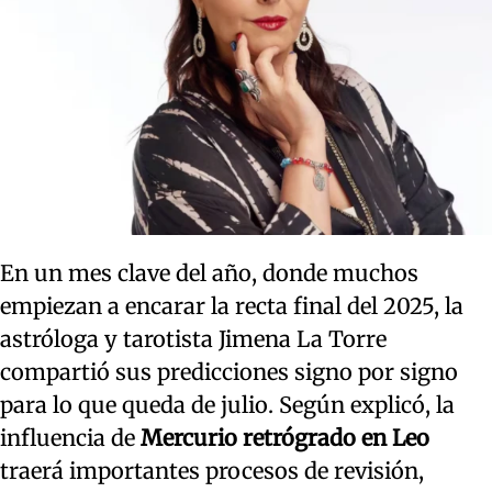
En un mes clave del año, donde muchos
empiezan a encarar la recta final del 2025, la
astróloga y tarotista Jimena La Torre
compartió sus predicciones signo por signo
para lo que queda de julio. Según explicó, la
influencia de
Mercurio retrógrado en Leo
traerá importantes procesos de revisión,