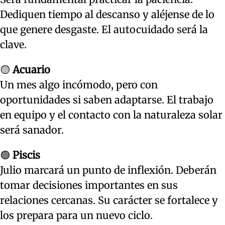
Dediquen tiempo al descanso y aléjense de lo
que genere desgaste. El autocuidado será la
clave.
🟡
Acuario
Un mes algo incómodo, pero con
oportunidades si saben adaptarse. El trabajo
en equipo y el contacto con la naturaleza solar
será sanador.
🟢
Piscis
Julio marcará un punto de inflexión. Deberán
tomar decisiones importantes en sus
relaciones cercanas. Su carácter se fortalece y
los prepara para un nuevo ciclo.