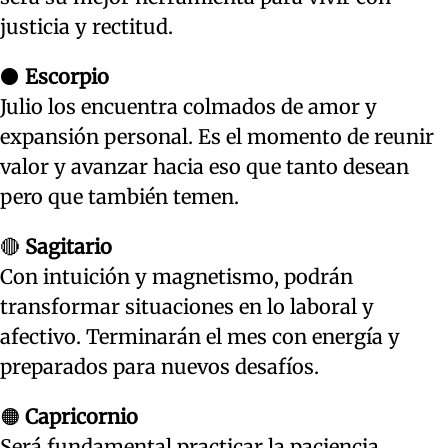
justicia y rectitud.
⚫
Escorpio
Julio los encuentra colmados de amor y
expansión personal. Es el momento de reunir
valor y avanzar hacia eso que tanto desean
pero que también temen.
🔴
Sagitario
Con intuición y magnetismo, podrán
transformar situaciones en lo laboral y
afectivo. Terminarán el mes con energía y
preparados para nuevos desafíos.
🟠
Capricornio
Será fundamental practicar la paciencia.