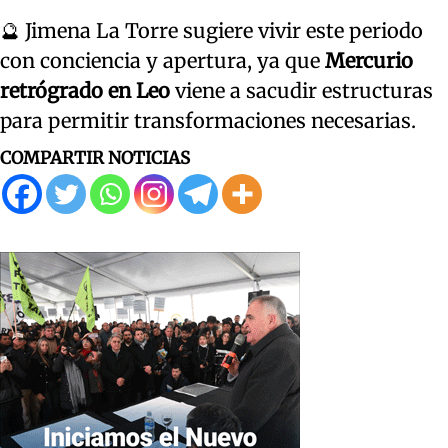
🔮 Jimena La Torre sugiere vivir este periodo
con conciencia y apertura, ya que
Mercurio
retrógrado en Leo
viene a sacudir estructuras
para permitir transformaciones necesarias.
COMPARTIR NOTICIAS