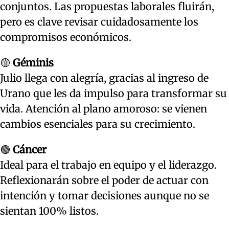
conjuntos. Las propuestas laborales fluirán,
pero es clave revisar cuidadosamente los
compromisos económicos.
🟡
Géminis
Julio llega con alegría, gracias al ingreso de
Urano que les da impulso para transformar su
vida. Atención al plano amoroso: se vienen
cambios esenciales para su crecimiento.
🟢
Cáncer
Ideal para el trabajo en equipo y el liderazgo.
Reflexionarán sobre el poder de actuar con
intención y tomar decisiones aunque no se
sientan 100% listos.