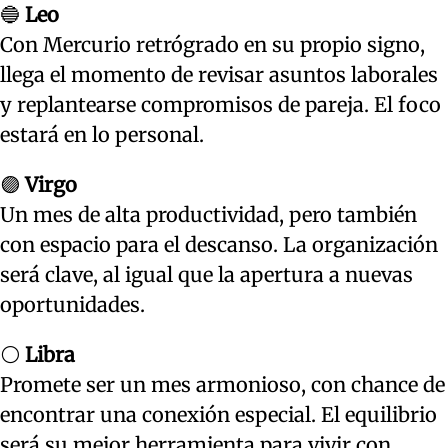
🔵
Leo
Con Mercurio retrógrado en su propio signo,
llega el momento de revisar asuntos laborales
y replantearse compromisos de pareja. El foco
estará en lo personal.
🟣
Virgo
Un mes de alta productividad, pero también
con espacio para el descanso. La organización
será clave, al igual que la apertura a nuevas
oportunidades.
⚪
Libra
Promete ser un mes armonioso, con chance de
encontrar una conexión especial. El equilibrio
será su mejor herramienta para vivir con