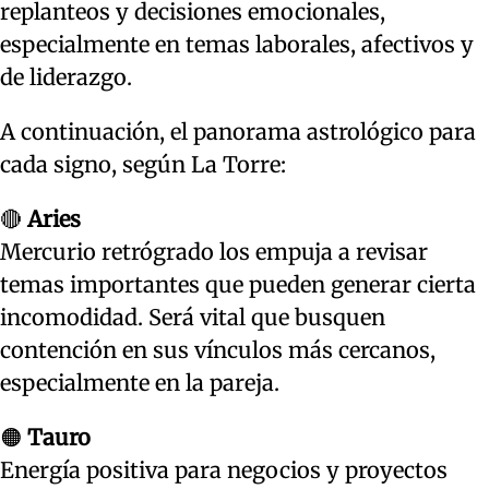
replanteos y decisiones emocionales,
especialmente en temas laborales, afectivos y
de liderazgo.
A continuación, el panorama astrológico para
cada signo, según La Torre:
🔴
Aries
Mercurio retrógrado los empuja a revisar
temas importantes que pueden generar cierta
incomodidad. Será vital que busquen
contención en sus vínculos más cercanos,
especialmente en la pareja.
🟠
Tauro
Energía positiva para negocios y proyectos