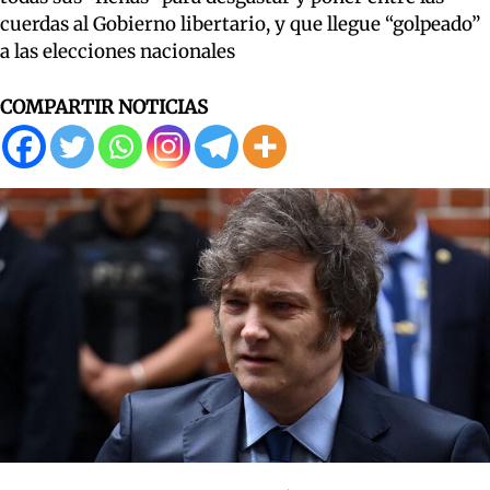
cuerdas al Gobierno libertario, y que llegue “golpeado”
a las elecciones nacionales
COMPARTIR NOTICIAS