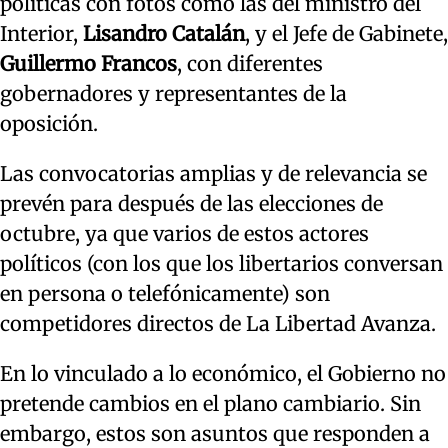
políticas con fotos como las del ministro del
Interior,
Lisandro Catalán
, y el Jefe de Gabinete,
Guillermo Francos
, con diferentes
gobernadores y representantes de la
oposición.
Las convocatorias amplias y de relevancia se
prevén para después de las elecciones de
octubre, ya que varios de estos actores
políticos (con los que los libertarios conversan
en persona o telefónicamente) son
competidores directos de La Libertad Avanza.
En lo vinculado a lo económico, el Gobierno no
pretende cambios en el plano cambiario. Sin
embargo, estos son asuntos que responden a