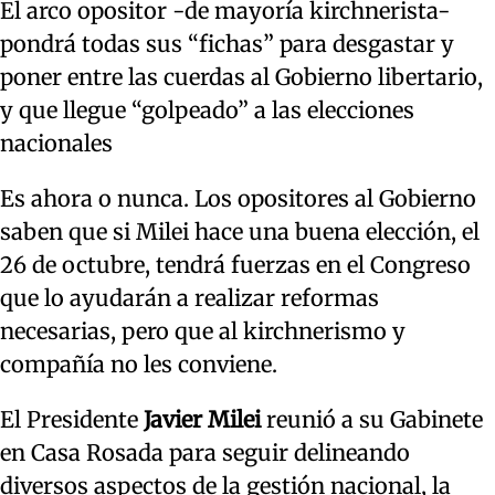
El arco opositor -de mayoría kirchnerista-
pondrá todas sus “fichas” para desgastar y
poner entre las cuerdas al Gobierno libertario,
y que llegue “golpeado” a las elecciones
nacionales
Es ahora o nunca. Los opositores al Gobierno
saben que si Milei hace una buena elección, el
26 de octubre, tendrá fuerzas en el Congreso
que lo ayudarán a realizar reformas
necesarias, pero que al kirchnerismo y
compañía no les conviene.
El Presidente
Javier Milei
reunió a su Gabinete
en Casa Rosada para seguir delineando
diversos aspectos de la gestión nacional, la