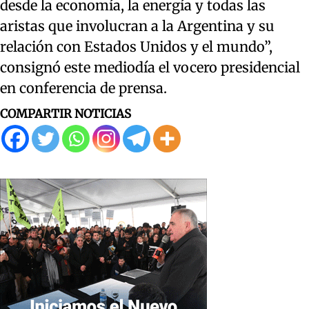
desde la economía, la energía y todas las
aristas que involucran a la Argentina y su
relación con Estados Unidos y el mundo”,
consignó este mediodía el vocero presidencial
en conferencia de prensa.
COMPARTIR NOTICIAS