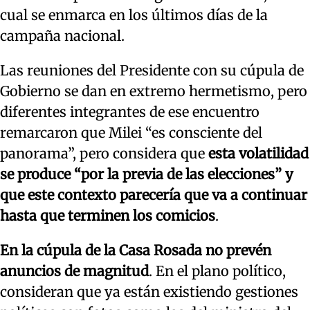
cual se enmarca en los últimos días de la
campaña nacional.
Las reuniones del Presidente con su cúpula de
Gobierno se dan en extremo hermetismo, pero
diferentes integrantes de ese encuentro
remarcaron que Milei “es consciente del
panorama”, pero considera que
esta volatilidad
se produce “por la previa de las elecciones” y
que este contexto parecería que va a continuar
hasta que terminen los comicios
.
En la cúpula de la Casa Rosada no prevén
anuncios de magnitud
. En el plano político,
consideran que ya están existiendo gestiones