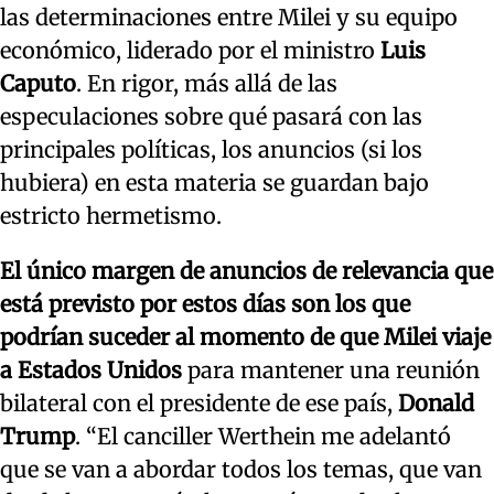
las determinaciones entre Milei y su equipo
económico, liderado por el ministro
Luis
Caputo
. En rigor, más allá de las
especulaciones sobre qué pasará con las
principales políticas, los anuncios (si los
hubiera) en esta materia se guardan bajo
estricto hermetismo.
El único margen de anuncios de relevancia que
está previsto por estos días son los que
podrían suceder al momento de que Milei viaje
a Estados Unidos
para mantener una reunión
bilateral con el presidente de ese país,
Donald
Trump
. “El canciller Werthein me adelantó
que se van a abordar todos los temas, que van