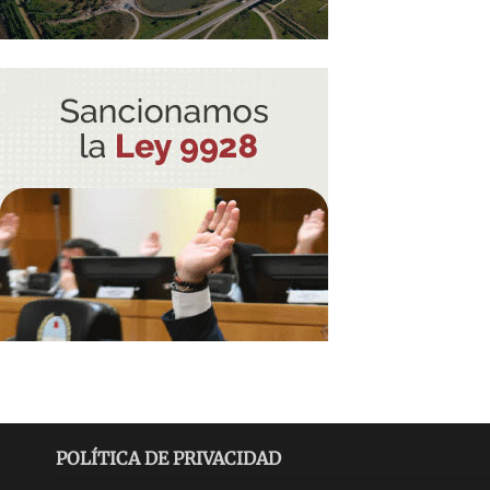
POLÍTICA DE PRIVACIDAD