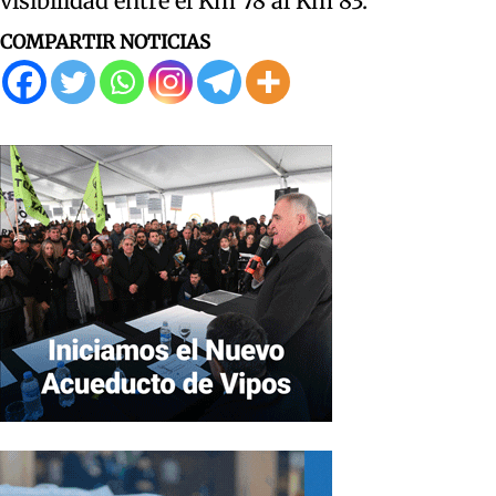
visibilidad entre el Km 78 al Km 83.
COMPARTIR NOTICIAS