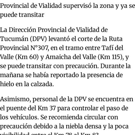
Provincial de Vialidad supervisó la zona y ya se
puede transitar
La Dirección Provincial de Vialidad de
Tucumán (DPV) levantó el corte de la Ruta
Provincial N°307, en el tramo entre Tafí del
Valle (Km 60) y Amaicha del Valle (Km 115), y
se puede transitar con precaución. Durante la
mañana se había reportado la presencia de
hielo en la calzada.
Asimismo, personal de la DPV se encuentra en
el puente del Km 37 para controlar el paso de
los vehículos. Se recomienda circular con
precaución debido a la niebla densa y la poca