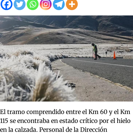
El tramo comprendido entre el Km 60 y el Km
115 se encontraba en estado crítico por el hielo
en la calzada. Personal de la Dirección