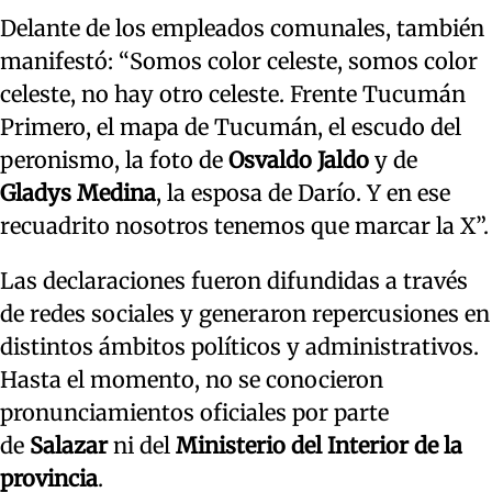
Delante de los empleados comunales, también
manifestó: “Somos color celeste, somos color
celeste, no hay otro celeste. Frente Tucumán
Primero, el mapa de Tucumán, el escudo del
peronismo, la foto de
Osvaldo Jaldo
y de
Gladys Medina
, la esposa de Darío. Y en ese
recuadrito nosotros tenemos que marcar la X”.
Las declaraciones fueron difundidas a través
de redes sociales y generaron repercusiones en
distintos ámbitos políticos y administrativos.
Hasta el momento, no se conocieron
pronunciamientos oficiales por parte
de
Salazar
ni del
Ministerio del Interior de la
provincia
.