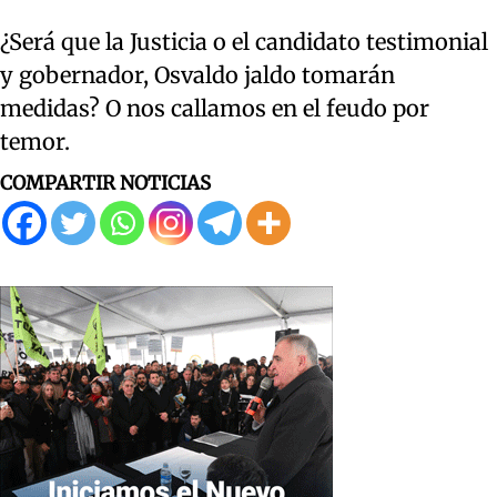
¿Será que la Justicia o el candidato testimonial
y gobernador, Osvaldo jaldo tomarán
medidas? O nos callamos en el feudo por
temor.
COMPARTIR NOTICIAS