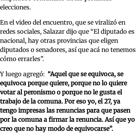
elecciones.
En el video del encuentro, que se viralizó en
redes sociales, Salazar dijo que “El diputado es
nacional, hay otras provincias que eligen
diputados o senadores, así que acá no tenemos
cómo errarles”.
Y luego agregó:
“Aquel que se equivoca, se
equivoca porque quiere, porque no lo quiere
votar al peronismo o porque no le gusta el
trabajo de la comuna. Por eso yo, el 27, ya
tengo impresas las renuncias para que pasen
por la comuna a firmar la renuncia. Así que yo
creo que no hay modo de equivocarse”.