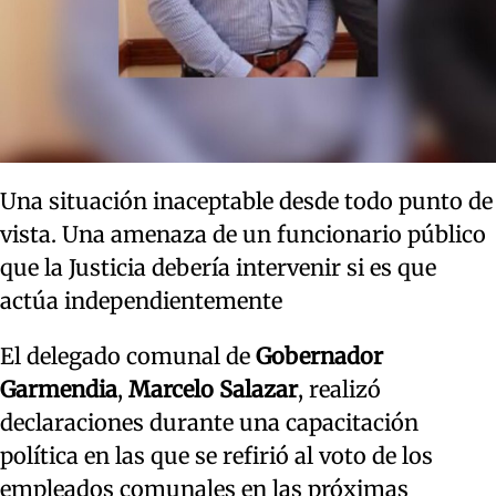
Una situación inaceptable desde todo punto de
vista. Una amenaza de un funcionario público
que la Justicia debería intervenir si es que
actúa independientemente
El delegado comunal de
Gobernador
Garmendia
,
Marcelo Salazar
, realizó
declaraciones durante una capacitación
política en las que se refirió al voto de los
empleados comunales en las próximas