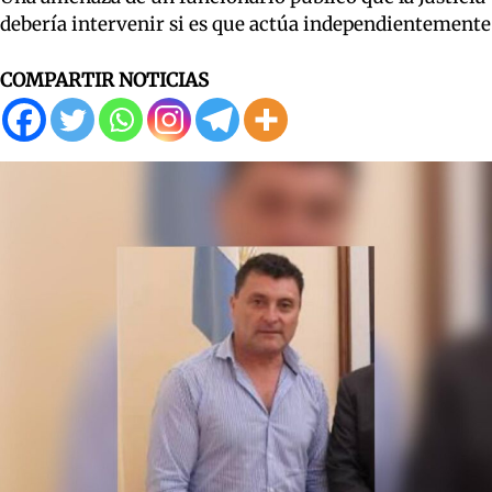
debería intervenir si es que actúa independientemente
COMPARTIR NOTICIAS