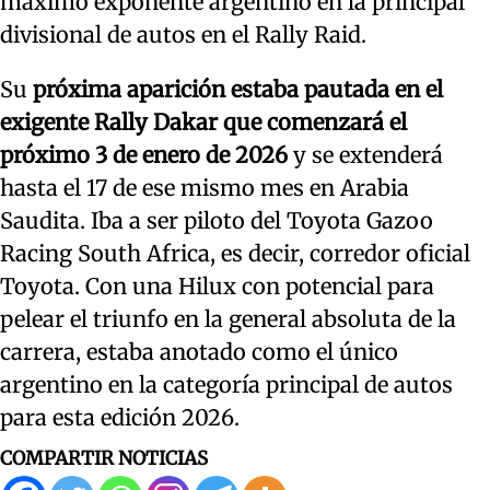
máximo exponente argentino en la principal
divisional de autos en el Rally Raid.
Su
próxima aparición estaba pautada en el
exigente Rally Dakar que comenzará el
próximo 3 de enero de 2026
y se extenderá
hasta el 17 de ese mismo mes en Arabia
Saudita. Iba a ser piloto del Toyota Gazoo
Racing South Africa, es decir, corredor oficial
Toyota. Con una Hilux con potencial para
pelear el triunfo en la general absoluta de la
carrera, estaba anotado como el único
argentino en la categoría principal de autos
para esta edición 2026.
COMPARTIR NOTICIAS