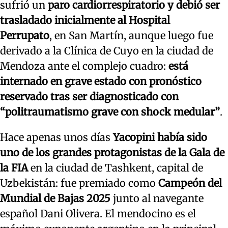
sufrió un
paro cardiorrespiratorio y debió ser
trasladado inicialmente al Hospital
Perrupato
, en San Martín, aunque luego fue
derivado a la Clínica de Cuyo en la ciudad de
Mendoza ante el complejo cuadro:
está
internado en grave estado con pronóstico
reservado tras ser diagnosticado con
“politraumatismo grave con shock medular”
.
Hace apenas unos días
Yacopini había sido
uno de los grandes protagonistas de la Gala de
la FIA
en la ciudad de Tashkent, capital de
Uzbekistán: fue premiado como
Campeón del
Mundial de Bajas 2025
junto al navegante
español Dani Olivera. El mendocino es el