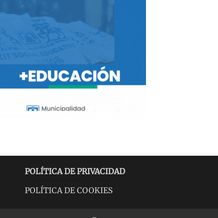
POLÍTICA DE PRIVACIDAD
POLÍTICA DE COOKIES