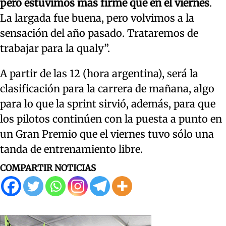
pero estuvimos más firme que en el viernes
.
La largada fue buena, pero volvimos a la
sensación del año pasado. Trataremos de
trabajar para la qualy”.
A partir de las 12 (hora argentina), será la
clasificación para la carrera de mañana, algo
para lo que la sprint sirvió, además, para que
los pilotos continúen con la puesta a punto en
un Gran Premio que el viernes tuvo sólo una
tanda de entrenamiento libre.
COMPARTIR NOTICIAS