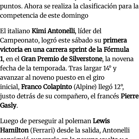
puntos. Ahora se realiza la clasificación para la
competencia de este domingo
El italiano
Kimi Antonelli
, líder del
Campeonato, logró este sábado su
primera
victoria en una carrera sprint de la Fórmula
1
, en el
Gran Premio de Silverstone
, la novena
fecha de la temporada. Tras largar 14° y
avanzar al noveno puesto en el giro
inicial,
Franco Colapinto
(Alpine) llegó 12°,
justo detrás de su compañero, el francés
Pierre
Gasly
.
Luego de perseguir al poleman
Lewis
Hamilton
(Ferrari) desde la salida, Antonelli