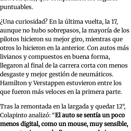
puntuables.
¿Una curiosidad? En la última vuelta, la 17,
aunque no hubo sobrepasos, la mayoría de los
pilotos hicieron su mejor giro, mientras que
otros lo hicieron en la anterior. Con autos más
livianos y compuestos en buena forma,
llegaron al final de la carrera corta con menos
desgaste y mejor gestión de neumáticos.
Hamilton y Verstappen estuvieron entre los
que fueron más veloces en la primera parte.
Tras la remontada en la largada y quedar 12°,
Colapinto analizó: “
El auto se sentía un poco
menos digital, como un mouse, muy sensible,