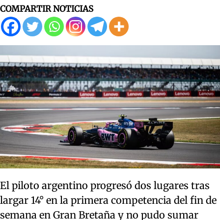
COMPARTIR NOTICIAS
El piloto argentino progresó dos lugares tras
largar 14° en la primera competencia del fin de
semana en Gran Bretaña y no pudo sumar