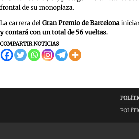
frontal de su monoplaza.
La carrera del
Gran Premio de Barcelona
inicia
y contará con un total de 56 vueltas.
COMPARTIR NOTICIAS
POLÍTI
POLÍTI