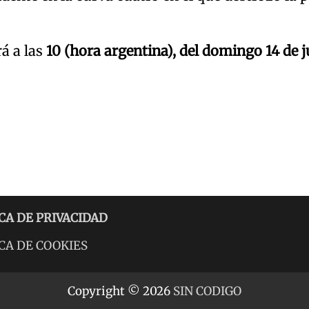
rá a las
10 (hora argentina), del domingo 14 de j
CA DE PRIVACIDAD
CA DE COOKIES
Copyright © 2026
SIN CODIGO