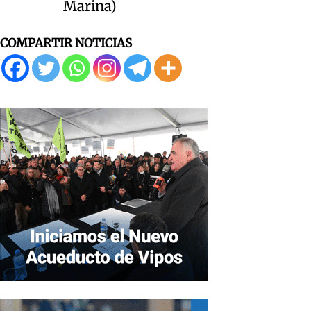
Marina)
COMPARTIR NOTICIAS