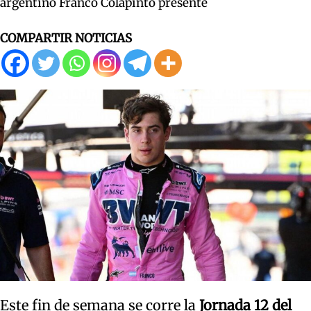
argentino Franco Colapinto presente
COMPARTIR NOTICIAS
Este fin de semana se corre la
Jornada 12 del