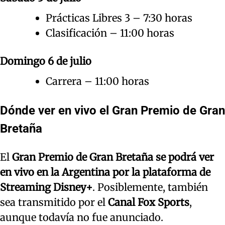
Prácticas Libres 3 – 7:30 horas
Clasificación – 11:00 horas
Domingo 6 de julio
Carrera – 11:00 horas
Dónde ver en vivo el Gran Premio de Gran
Bretaña
El
Gran Premio de Gran Bretaña se podrá ver
en vivo en la Argentina
por la plataforma de
Streaming Disney+
. Posiblemente, también
sea transmitido por el
Canal Fox Sports
,
aunque todavía no fue anunciado.