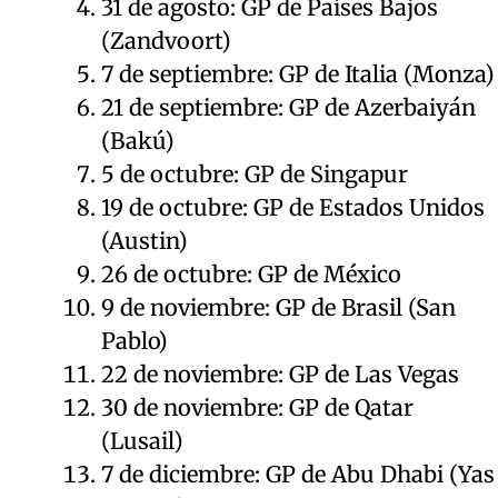
31 de agosto: GP de Países Bajos
(Zandvoort)
7 de septiembre: GP de Italia (Monza)
21 de septiembre: GP de Azerbaiyán
(Bakú)
5 de octubre: GP de Singapur
19 de octubre: GP de Estados Unidos
(Austin)
26 de octubre: GP de México
9 de noviembre: GP de Brasil (San
Pablo)
22 de noviembre: GP de Las Vegas
30 de noviembre: GP de Qatar
(Lusail)
7 de diciembre: GP de Abu Dhabi (Yas