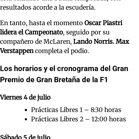
resultados acorde a la escudería.
En tanto, hasta el momento
Oscar Piastri
lidera el Campeonato
, seguido por su
compañero de McLaren,
Lando Norris.
Max
Verstappen
completa el podio.
Los horarios y el cronograma del Gran
Premio de Gran Bretaña de la F1
Viernes 4 de julio
Prácticas Libres 1 – 8:30 horas
Prácticas Libres 2 – 12:00 horas
Sábado 5 de julio