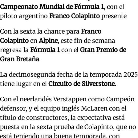
Campeonato Mundial de Fórmula 1,
con el
piloto argentino
Franco Colapinto
presente
Con la sexta la chance para
Franco
Colapinto
en
Alpine
, este fin de semana
regresa la
Fórmula 1
con el
Gran Premio de
Gran Bretaña
.
La decimosegunda fecha de la temporada 2025
tiene lugar en el
Circuito de Silverstone.
Con el neerlandés Verstappen como Campeón
defensor, y el equipo inglés McLaren con el
título de constructores, la expectativa está
puesta en la sexta prueba de Colapinto, que no
está teniendo una buena temporada, con