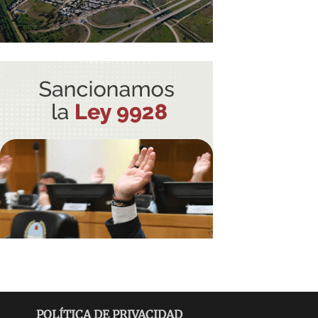
POLÍTICA DE PRIVACIDAD