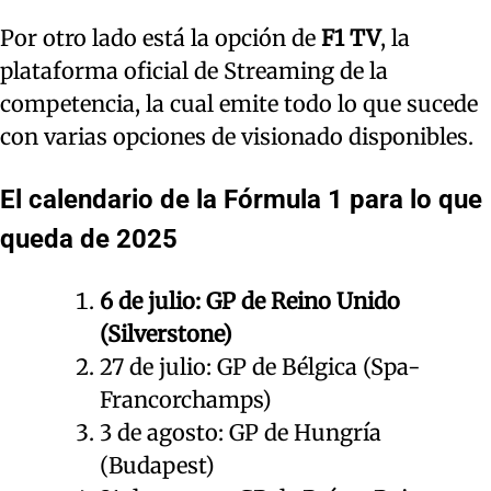
Por otro lado está la opción de
F1 TV
, la
plataforma oficial de Streaming de la
competencia, la cual emite todo lo que sucede
con varias opciones de visionado disponibles.
El calendario de la Fórmula 1 para lo que
queda de 2025
6 de julio: GP de Reino Unido
(Silverstone)
27 de julio: GP de Bélgica (Spa-
Francorchamps)
3 de agosto: GP de Hungría
(Budapest)