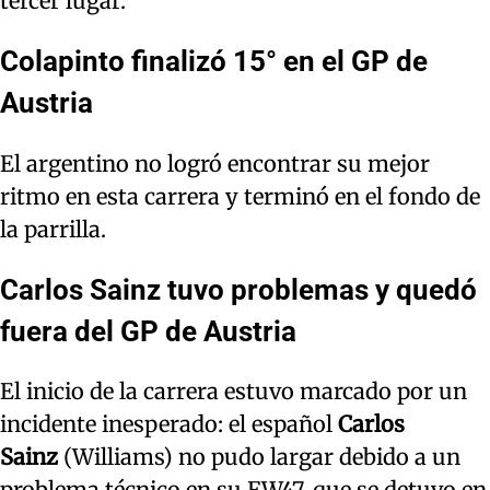
tercer lugar.
Colapinto finalizó 15° en el GP de
Austria
El argentino no logró encontrar su mejor
ritmo en esta carrera y terminó en el fondo de
la parrilla.
Carlos Sainz tuvo problemas y quedó
fuera del GP de Austria
El inicio de la carrera estuvo marcado por un
incidente inesperado: el español
Carlos
Sainz
(Williams) no pudo largar debido a un
problema técnico en su FW47, que se detuvo en