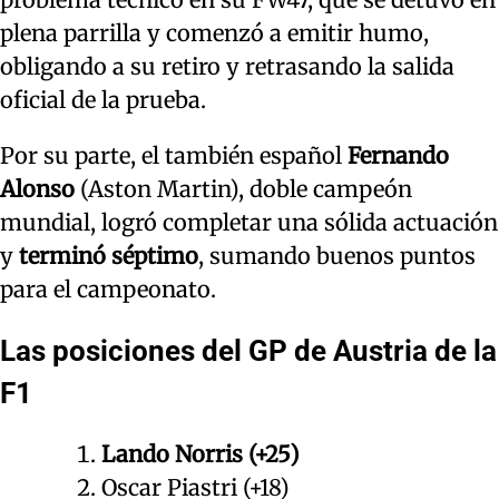
plena parrilla y comenzó a emitir humo,
obligando a su retiro y retrasando la salida
oficial de la prueba.
Por su parte, el también español
Fernando
Alonso
(Aston Martin), doble campeón
mundial, logró completar una sólida actuación
y
terminó séptimo
, sumando buenos puntos
para el campeonato.
Las posiciones del GP de Austria de la
F1
Lando Norris (+25)
Oscar Piastri (+18)