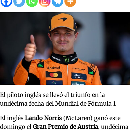
El piloto inglés se llevó el triunfo en la
undécima fecha del Mundial de Fórmula 1
El inglés
Lando Norris
(McLaren) ganó este
domingo el
Gran Premio de Austria
, undécima