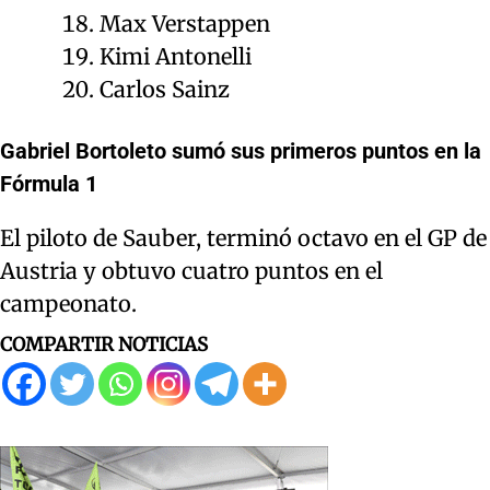
Max Verstappen
Kimi Antonelli
Carlos Sainz
Gabriel Bortoleto sumó sus primeros puntos en la
Fórmula 1
El piloto de Sauber, terminó octavo en el GP de
Austria y obtuvo cuatro puntos en el
campeonato.
COMPARTIR NOTICIAS