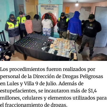
Los procedimientos fueron realizados por
personal de la Dirección de Drogas Peligrosas
en Lules y Villa 9 de Julio. Además de
estupefacientes, se incautaron más de $1,4
millones, celulares y elementos utilizados para
el fraccionamiento de drogas.