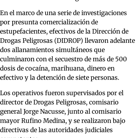
En el marco de una serie de investigaciones
por presunta comercialización de
estupefacientes, efectivos de la Dirección de
Drogas Peligrosas (DIDROP) llevaron adelante
dos allanamientos simultáneos que
culminaron con el secuestro de más de 500
dosis de cocaína, marihuana, dinero en
efectivo y la detención de siete personas.
Los operativos fueron supervisados por el
director de Drogas Peligrosas, comisario
general Jorge Nacusse, junto al comisario
mayor Rufino Medina, y se realizaron
bajo
directivas de las autoridades judiciales