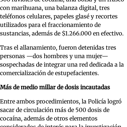
con marihuana, una balanza digital, tres
teléfonos celulares, papeles glasé y recortes
utilizados para el fraccionamiento de
sustancias, además de $1.266.000 en efectivo.
Tras el allanamiento, fueron detenidas tres
personas —dos hombres y una mujer—
sospechadas de integrar una red dedicada a la
comercialización de estupefacientes.
Más de medio millar de dosis incautadas
Entre ambos procedimientos, la Policía logró
sacar de circulación más de 500 dosis de
cocaína, además de otros elementos
considerados de interés para la investigación.