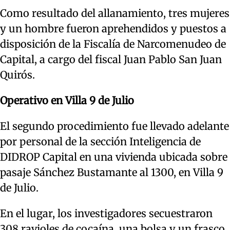
Como resultado del allanamiento, tres mujeres
y un hombre fueron aprehendidos y puestos a
disposición de la Fiscalía de Narcomenudeo de
Capital, a cargo del fiscal Juan Pablo San Juan
Quirós.
Operativo en Villa 9 de Julio
El segundo procedimiento fue llevado adelante
por personal de la sección Inteligencia de
DIDROP Capital en una vivienda ubicada sobre
pasaje Sánchez Bustamante al 1300, en Villa 9
de Julio.
En el lugar, los investigadores secuestraron
308 ravioles de cocaína, una bolsa y un frasco