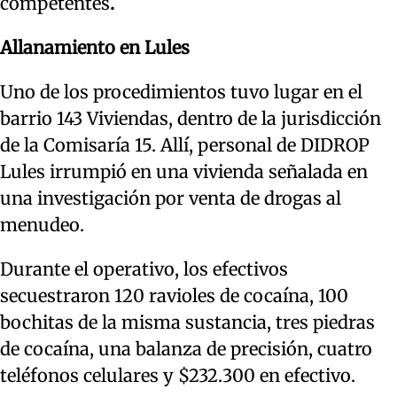
competentes
.
Allanamiento en Lules
Uno de los procedimientos tuvo lugar en el
barrio 143 Viviendas, dentro de la jurisdicción
de la Comisaría 15. Allí, personal de DIDROP
Lules irrumpió en una vivienda señalada en
una investigación por venta de drogas al
menudeo.
Durante el operativo, los efectivos
secuestraron 120 ravioles de cocaína, 100
bochitas de la misma sustancia, tres piedras
de cocaína, una balanza de precisión, cuatro
teléfonos celulares y $232.300 en efectivo.