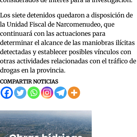
Los siete detenidos quedaron a disposición de
la Unidad Fiscal de Narcomenudeo, que
continuará con las actuaciones para
determinar el alcance de las maniobras ilícitas
detectadas y establecer posibles vínculos con
otras actividades relacionadas con el tráfico de
drogas en la provincia.
COMPARTIR NOTICIAS