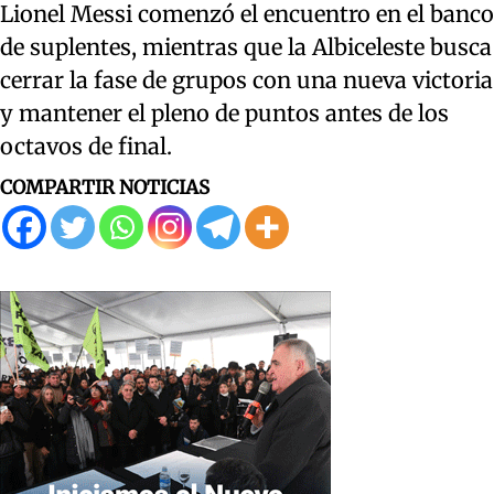
Lionel Messi comenzó el encuentro en el banco
de suplentes, mientras que la Albiceleste busca
cerrar la fase de grupos con una nueva victoria
y mantener el pleno de puntos antes de los
octavos de final.
COMPARTIR NOTICIAS