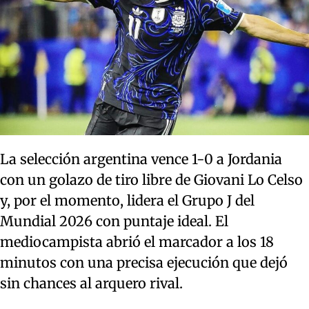
La selección argentina vence 1-0 a Jordania
con un golazo de tiro libre de Giovani Lo Celso
y, por el momento, lidera el Grupo J del
Mundial 2026 con puntaje ideal. El
mediocampista abrió el marcador a los 18
minutos con una precisa ejecución que dejó
sin chances al arquero rival.