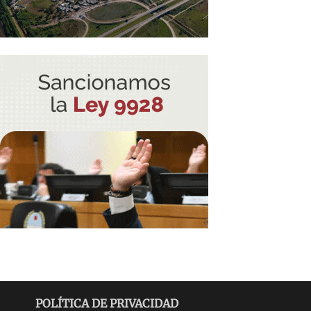
POLÍTICA DE PRIVACIDAD