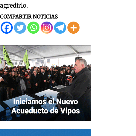
agredirlo.
COMPARTIR NOTICIAS