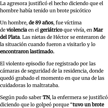
La agresora justificó el hecho diciendo que el
hombre había tenido un brote psicótico
Un hombre,
de 89 años
, fue víctima
de
violencia
en el
geriátrico
que vivía, en
Mar
del Plata
. Las nietas de Héctor se enteraron de
la situación cuando fueron a visitarlo y lo
encontraron lastimado.
El violento episodio fue registrado por las
cámaras de seguridad de la residencia, donde
quedó grabado el momento en que una de las
cuidadoras lo maltrataba.
Según pudo saber
TN
, la enfermera se justificó
diciendo que lo golpeó porque “
tuvo un brote