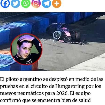
El piloto argentino se despistó en medio de las
pruebas en el circuito de Hungaroring por los
nuevos neumáticos para 2026. El equipo
confirmó que se encuentra bien de salud