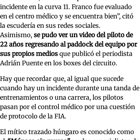
incidente en la curva 11. Franco fue evaluado
en el centro médico y se encuentra bien”, citó
la escudería en sus redes sociales.
Asimismo,
se pudo ver un video del piloto de
22 años regresando al paddock del equipo por
sus propios medios
que publicó el periodista
Adrián Puente en los boxes del circuito.
Hay que recordar que, al igual que sucede
cuando hay un incidente durante una tanda de
entrenamientos o una carrera, los pilotos
pasan por el control médico por una cuestión
de protocolo de la FIA.
El mítico trazado húngaro es conocido como