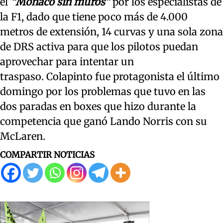
el
“Mónaco sin muros”
por los especialistas de
la F1, dado que tiene poco más de 4.000
metros de extensión, 14 curvas y una sola zona
de DRS activa para que los pilotos puedan
aprovechar para intentar un
traspaso. Colapinto fue protagonista el último
domingo por los problemas que tuvo en las
dos paradas en boxes que hizo durante la
competencia que ganó Lando Norris con su
McLaren.
COMPARTIR NOTICIAS