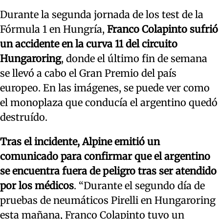
Durante la segunda jornada de los test de la
Fórmula 1 en Hungría,
Franco Colapinto sufrió
un accidente en la curva 11 del circuito
Hungaroring
, donde el último fin de semana
se llevó a cabo el Gran Premio del país
europeo. En las imágenes, se puede ver como
el monoplaza que conducía el argentino quedó
destruído.
Tras el incidente, Alpine emitió un
comunicado para confirmar que el argentino
se encuentra fuera de peligro tras ser atendido
por los médicos
. “Durante el segundo día de
pruebas de neumáticos Pirelli en Hungaroring
esta mañana, Franco Colapinto tuvo un