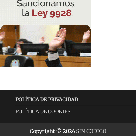
POLÍTICA DE PRIVACIDAD
POLÍTICA DE COOKIES
Copyright © 2026
SIN CODIGO