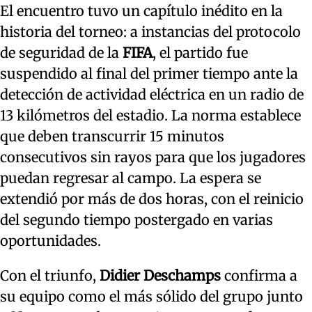
El encuentro tuvo un capítulo inédito en la
historia del torneo: a instancias del protocolo
de seguridad de la
FIFA
, el partido fue
suspendido al final del primer tiempo ante la
detección de actividad eléctrica en un radio de
13 kilómetros del estadio. La norma establece
que deben transcurrir 15 minutos
consecutivos sin rayos para que los jugadores
puedan regresar al campo. La espera se
extendió por más de dos horas, con el reinicio
del segundo tiempo postergado en varias
oportunidades.
Con el triunfo,
Didier Deschamps
confirma a
su equipo como el más sólido del grupo junto