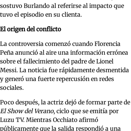
sostuvo Burlando al referirse al impacto que
tuvo el episodio en su clienta.
El origen del conflicto
La controversia comenzó cuando Florencia
Peña anunció al aire una información errónea
sobre el fallecimiento del padre de Lionel
Messi. La noticia fue rápidamente desmentida
y generó una fuerte repercusión en redes
sociales.
Poco después, la actriz dejó de formar parte de
El Show del Verano
, ciclo que se emitía por
Luzu TV. Mientras Occhiato afirmó
públicamente que la salida respondió a una