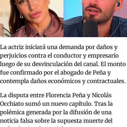
La actriz iniciará una demanda por daños y
perjuicios contra el conductor y empresario
luego de su desvinculación del canal. El monto
fue confirmado por el abogado de Peña y
contempla daños económicos y contractuales.
La disputa entre Florencia Peña y Nicolás
Occhiato sumó un nuevo capítulo. Tras la
polémica generada por la difusión de una
noticia falsa sobre la supuesta muerte del