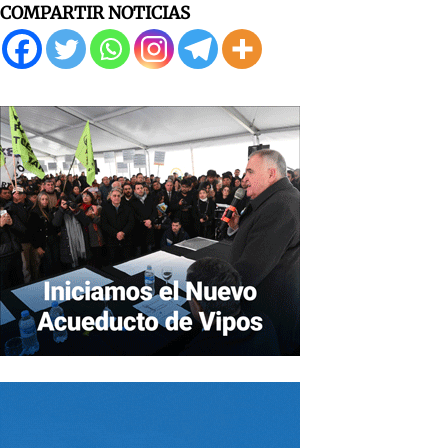
COMPARTIR NOTICIAS