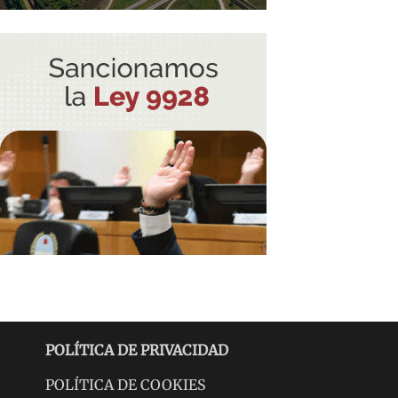
POLÍTICA DE PRIVACIDAD
POLÍTICA DE COOKIES