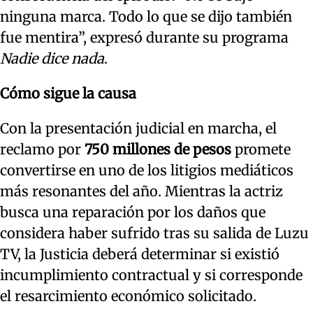
ninguna marca. Todo lo que se dijo también
fue mentira”, expresó durante su programa
Nadie dice nada
.
Cómo sigue la causa
Con la presentación judicial en marcha, el
reclamo por
750 millones de pesos
promete
convertirse en uno de los litigios mediáticos
más resonantes del año. Mientras la actriz
busca una reparación por los daños que
considera haber sufrido tras su salida de Luzu
TV, la Justicia deberá determinar si existió
incumplimiento contractual y si corresponde
el resarcimiento económico solicitado.