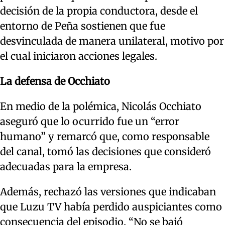
decisión de la propia conductora, desde el
entorno de Peña sostienen que fue
desvinculada de manera unilateral, motivo por
el cual iniciaron acciones legales.
La defensa de Occhiato
En medio de la polémica, Nicolás Occhiato
aseguró que lo ocurrido fue un “error
humano” y remarcó que, como responsable
del canal, tomó las decisiones que consideró
adecuadas para la empresa.
Además, rechazó las versiones que indicaban
que Luzu TV había perdido auspiciantes como
consecuencia del episodio. “No se bajó