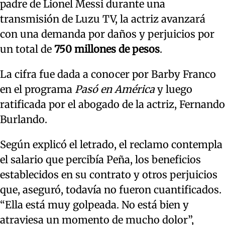
padre de Lionel Messi durante una
transmisión de Luzu TV, la actriz avanzará
con una demanda por daños y perjuicios por
un total de
750 millones de pesos
.
La cifra fue dada a conocer por Barby Franco
en el programa
Pasó en América
y luego
ratificada por el abogado de la actriz, Fernando
Burlando.
Según explicó el letrado, el reclamo contempla
el salario que percibía Peña, los beneficios
establecidos en su contrato y otros perjuicios
que, aseguró, todavía no fueron cuantificados.
“Ella está muy golpeada. No está bien y
atraviesa un momento de mucho dolor”,