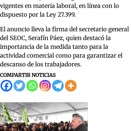
vigentes en materia laboral, en línea con lo
dispuesto por la Ley 27.399.
El anuncio lleva la firma del secretario general
del SEOC, Serafín Páez, quien destacó la
importancia de la medida tanto para la
actividad comercial como para garantizar el
descanso de los trabajadores.
COMPARTIR NOTICIAS