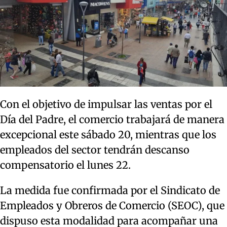
Con el objetivo de impulsar las ventas por el
Día del Padre, el comercio trabajará de manera
excepcional este sábado 20, mientras que los
empleados del sector tendrán descanso
compensatorio el lunes 22.
La medida fue confirmada por el Sindicato de
Empleados y Obreros de Comercio (SEOC), que
dispuso esta modalidad para acompañar una