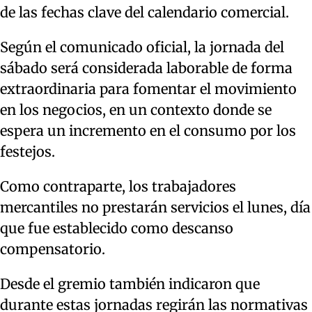
de las fechas clave del calendario comercial.
Según el comunicado oficial, la jornada del
sábado será considerada laborable de forma
extraordinaria para fomentar el movimiento
en los negocios, en un contexto donde se
espera un incremento en el consumo por los
festejos.
Como contraparte, los trabajadores
mercantiles no prestarán servicios el lunes, día
que fue establecido como descanso
compensatorio.
Desde el gremio también indicaron que
durante estas jornadas regirán las normativas