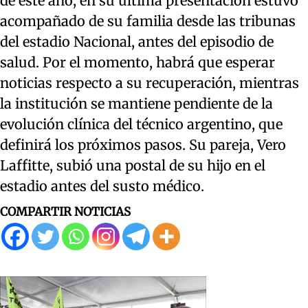
de este año, en su última presentación estuvo
acompañado de su familia desde las tribunas
del estadio Nacional, antes del episodio de
salud. Por el momento, habrá que esperar
noticias respecto a su recuperación, mientras
la institución se mantiene pendiente de la
evolución clínica del técnico argentino, que
definirá los próximos pasos. Su pareja, Vero
Laffitte, subió una postal de su hijo en el
estadio antes del susto médico.
COMPARTIR NOTICIAS