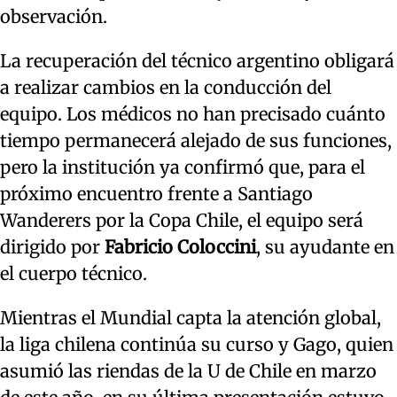
observación.
La recuperación del técnico argentino obligará
a realizar cambios en la conducción del
equipo. Los médicos no han precisado cuánto
tiempo permanecerá alejado de sus funciones,
pero la institución ya confirmó que, para el
próximo encuentro frente a Santiago
Wanderers por la Copa Chile, el equipo será
dirigido por
Fabricio Coloccini
, su ayudante en
el cuerpo técnico.
Mientras el Mundial capta la atención global,
la liga chilena continúa su curso y Gago, quien
asumió las riendas de la U de Chile en marzo