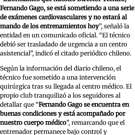
Fernando Gago, se está sometiendo a una serie
de exámenes cardiovasculares y no estará al
mando de los entrenamientos hoy
”, señaló la
entidad en un comunicado oficial. “El técnico
debió ser trasladado de urgencia a un centro
asistencial”, indicó el citado periódico chileno.
Según la información del diario chileno, el
técnico fue sometido a una intervención
quirúrgica tras su llegada al centro médico. El
propio club tranquilizó a los seguidores al
detallar que “
Fernando Gago se encuentra en
buenas condiciones y está acompañado por
nuestro cuerpo médico
”, remarcando que el
entrenador permanece bajo control y