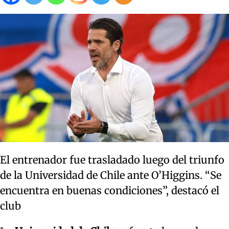
El entrenador fue trasladado luego del triunfo
de la Universidad de Chile ante O’Higgins. “Se
encuentra en buenas condiciones”, destacó el
club