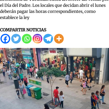
el Día del Padre. Los locales que decidan abrir el lunes
deberán pagar las horas correspondientes, como
establece la ley
COMPARTIR NOTICIAS