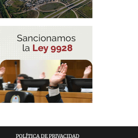
POLÍTICA DE PRIVACIDAD