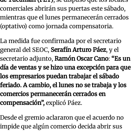
comerciales abrirán sus puertas este sábado,
mientras que el lunes permanecerán cerrados
(optativo) como jornada compensatoria.
La medida fue confirmada por el secretario
general del SEOC,
Serafín Arturo Páez
, y el
secretario adjunto,
Ramón Oscar Cano
:
“Es un
día de ventas y se hizo una excepción para que
los empresarios puedan trabajar el sábado
feriado. A cambio, el lunes no se trabaja y los
comercios permanecerán cerrados en
compensación”,
explicó Páez.
Desde el gremio aclararon que el acuerdo no
impide que algún comercio decida abrir sus