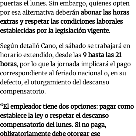
puertas el lunes. Sin embargo, quienes opten
por esa alternativa deberán
abonar las horas
extras y respetar las condiciones laborales
establecidas por la legislación vigente
.
Según detalló Cano, el sábado se trabajará en
horario extendido, desde las
9 hasta las 21
horas
, por lo que la jornada implicará el pago
correspondiente al feriado nacional o, en su
defecto, el otorgamiento del descanso
compensatorio.
“El empleador tiene dos opciones: pagar como
establece la ley o respetar el descanso
compensatorio del lunes. Si no paga,
obligatoriamente debe otorgar ese