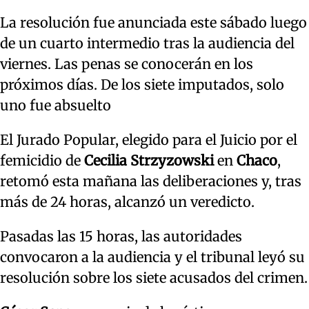
La resolución fue anunciada este sábado luego
de un cuarto intermedio tras la audiencia del
viernes. Las penas se conocerán en los
próximos días. De los siete imputados, solo
uno fue absuelto
El Jurado Popular, elegido para el Juicio por el
femicidio de
Cecilia Strzyzowski
en
Chaco
,
retomó esta mañana las deliberaciones y, tras
más de 24 horas, alcanzó un veredicto.
Pasadas las 15 horas, las autoridades
convocaron a la audiencia y el tribunal leyó su
resolución sobre los siete acusados del crimen.