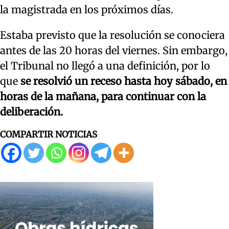
la magistrada en los próximos días.
Estaba previsto que la resolución se conociera
antes de las 20 horas del viernes. Sin embargo,
el Tribunal no llegó a una definición, por lo
que
se resolvió un receso hasta hoy sábado, en
horas de la mañana, para continuar con la
deliberación.
COMPARTIR NOTICIAS