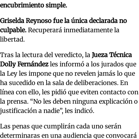
encubrimiento simple.
Griselda Reynoso fue la única declarada no
culpable.
Recuperará inmediatamente la
libertad.
Tras la lectura del veredicto, la
Jueza Técnica
Dolly Fernández
les informó a los jurados que
la Ley les impone que no revelen jamás lo que
ha sucedido en la sala de deliberaciones. En
línea con ello, les pidió que eviten contacto con
la prensa. “No les deben ninguna explicación o
justificación a nadie”, les indicó.
Las penas que cumplirán cada uno serán
determinaras en una audiencia que convocará