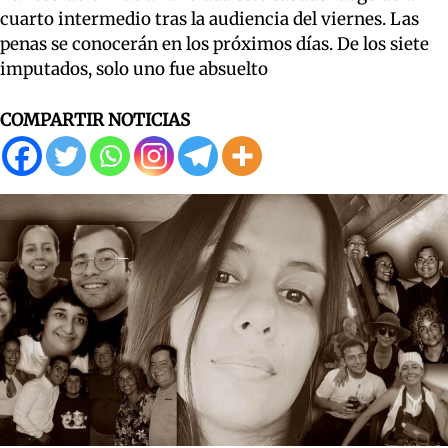
cuarto intermedio tras la audiencia del viernes. Las
penas se conocerán en los próximos días. De los siete
imputados, solo uno fue absuelto
COMPARTIR NOTICIAS