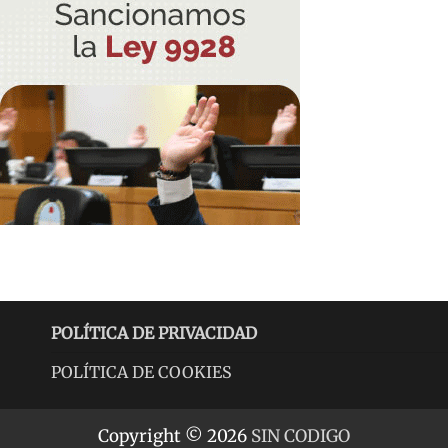
POLÍTICA DE PRIVACIDAD
POLÍTICA DE COOKIES
Copyright © 2026
SIN CODIGO