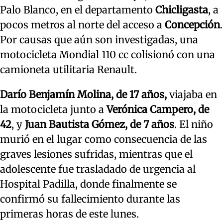
Palo Blanco, en el departamento
Chicligasta
, a
pocos metros al norte del acceso a
Concepción
.
Por causas que aún son investigadas, una
motocicleta Mondial 110 cc colisionó con una
camioneta utilitaria Renault.
Darío Benjamín Molina, de 17 años,
viajaba en
la motocicleta junto a
Verónica Campero, de
42
, y
Juan Bautista Gómez, de 7 años
. El niño
murió en el lugar como consecuencia de las
graves lesiones sufridas, mientras que el
adolescente fue trasladado de urgencia al
Hospital Padilla, donde finalmente se
confirmó su fallecimiento durante las
primeras horas de este lunes.