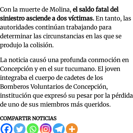
Con la muerte de Molina,
el saldo fatal del
siniestro asciende a dos víctimas.
En tanto, las
autoridades continúan trabajando para
determinar las circunstancias en las que se
produjo la colisión.
La noticia causó una profunda conmoción en
Concepción y en el sur tucumano. El joven
integraba el cuerpo de cadetes de los
Bomberos Voluntarios de Concepción,
institución que expresó su pesar por la pérdida
de uno de sus miembros más queridos.
COMPARTIR NOTICIAS