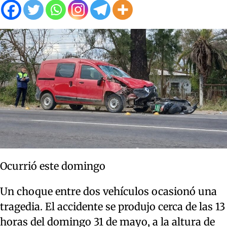
Ocurrió este domingo
Un choque entre dos vehículos ocasionó una
tragedia. El accidente se produjo cerca de las 13
horas del domingo 31 de mayo, a la altura de