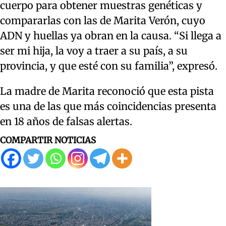
cuerpo para obtener muestras genéticas y
compararlas con las de Marita Verón, cuyo
ADN y huellas ya obran en la causa. “Si llega a
ser mi hija, la voy a traer a su país, a su
provincia, y que esté con su familia”, expresó.
La madre de Marita reconoció que esta pista
es una de las que más coincidencias presenta
en 18 años de falsas alertas.
COMPARTIR NOTICIAS