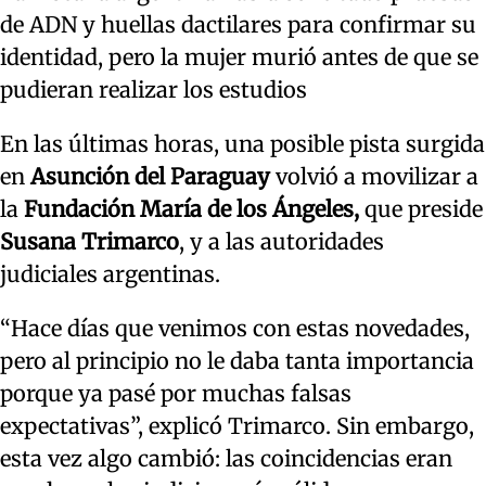
de ADN y huellas dactilares para confirmar su
identidad, pero la mujer murió antes de que se
pudieran realizar los estudios
En las últimas horas, una posible pista surgida
en
Asunción del Paraguay
volvió a movilizar a
la
Fundación María de los Ángeles,
que preside
Susana Trimarco
, y a las autoridades
judiciales argentinas.
“Hace días que venimos con estas novedades,
pero al principio no le daba tanta importancia
porque ya pasé por muchas falsas
expectativas”, explicó Trimarco. Sin embargo,
esta vez algo cambió: las coincidencias eran