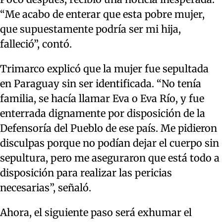
“Me acabo de enterar que esta pobre mujer,
que supuestamente podría ser mi hija,
falleció”, contó.
Trimarco explicó que la mujer fue sepultada
en Paraguay sin ser identificada. “No tenía
familia, se hacía llamar Eva o Eva Río, y fue
enterrada dignamente por disposición de la
Defensoría del Pueblo de ese país. Me pidieron
disculpas porque no podían dejar el cuerpo sin
sepultura, pero me aseguraron que está todo a
disposición para realizar las pericias
necesarias”, señaló.
Ahora, el siguiente paso será exhumar el