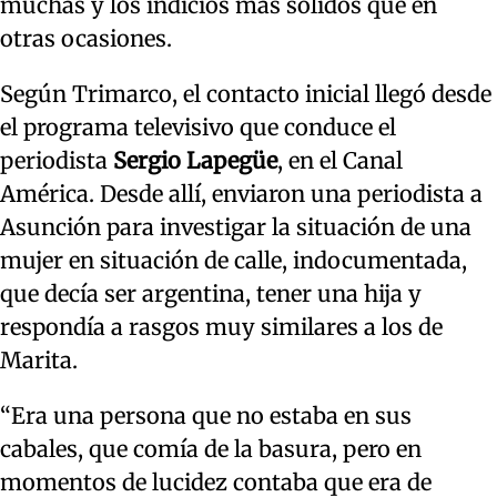
muchas y los indicios más sólidos que en
otras ocasiones.
Según Trimarco, el contacto inicial llegó desde
el programa televisivo que conduce el
periodista
Sergio Lapegüe
, en el Canal
América. Desde allí, enviaron una periodista a
Asunción para investigar la situación de una
mujer en situación de calle, indocumentada,
que decía ser argentina, tener una hija y
respondía a rasgos muy similares a los de
Marita.
“Era una persona que no estaba en sus
cabales, que comía de la basura, pero en
momentos de lucidez contaba que era de