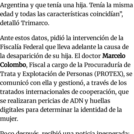
Argentina y que tenía una hija. Tenía la misma
edad y todas las características coincidían”,
detalló Trimarco.
Ante estos datos, pidió la intervención de la
Fiscalía Federal que lleva adelante la causa de
la desaparición de su hija. El doctor
Marcelo
Colombo
, Fiscal a cargo de la Procuraduría de
Trata y Explotación de Personas (PROTEX), se
comunicó con ella y gestionó, a través de los
tratados internacionales de cooperación, que
se realizaran pericias de ADN y huellas
digitales para determinar la identidad de la
mujer.
Poco después, recibió una noticia inesperada: