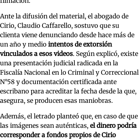
filmación.
Ante la difusión del material, el abogado de
Cirio, Claudio Caffarello, sostuvo que su
clienta viene denunciando desde hace más de
un año y medio
intentos de extorsión
vinculados a esos videos
. Según explicó, existe
una presentación judicial radicada en la
Fiscalía Nacional en lo Criminal y Correccional
N°58 y documentación certificada ante
escribano para acreditar la fecha desde la que,
asegura, se producen esas maniobras.
Además, el letrado planteó que, en caso de que
las imágenes sean auténticas,
el dinero podría
corresponder a fondos propios de Cirio