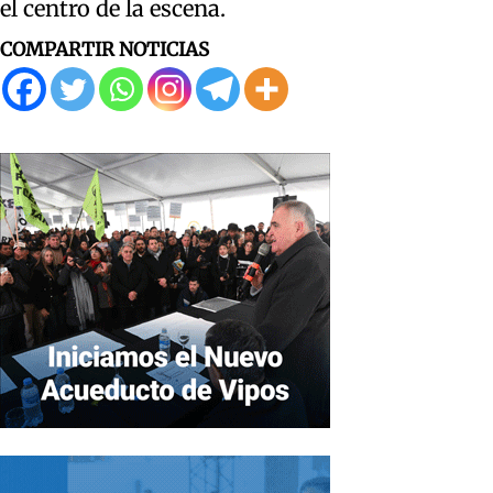
el centro de la escena.
COMPARTIR NOTICIAS