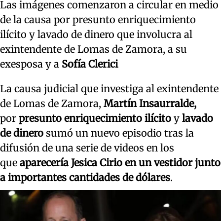
Las imágenes comenzaron a circular en medio
de la causa por presunto enriquecimiento
ilícito y lavado de dinero que involucra al
exintendente de Lomas de Zamora, a su
exesposa y a
Sofía Clerici
La causa judicial que investiga al exintendente
de Lomas de Zamora,
Martín Insaurralde,
por
presunto enriquecimiento ilícito
y
lavado
de dinero
sumó un nuevo episodio tras la
difusión de una serie de videos en los
que
aparecería Jesica Cirio en un vestidor junto
a importantes cantidades de dólares
.