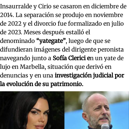
Insaurralde y Cirio se casaron en diciembre de
2014. La separación se produjo en noviembre
de 2022 y el divorcio fue formalizado en julio
de 2023. Meses después estalló el
denominado
“yategate”
, luego de que se
difundieran imágenes del dirigente peronista
navegando junto a
Sofía Clerici e
n un yate de
lujo en Marbella, situación que derivó en
denuncias y en una
investigación judicial por
la evolución de su patrimonio.