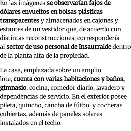
En las imágenes
se observarían fajos de
dólares envueltos en bolsas plásticas
transparentes
y almacenados en cajones y
estantes de un vestidor que, de acuerdo con
distintas reconstrucciones, correspondería
al
sector de uso personal de Insaurralde
dentro
de la planta alta de la propiedad.
La casa, emplazada sobre un amplio
lote,
cuenta con varias habitaciones y baños,
gimnasio
, cocina, comedor diario, lavadero y
dependencias de servicio. En el exterior posee
pileta, quincho, cancha de fútbol y cocheras
cubiertas, además de paneles solares
instalados en el techo.