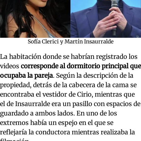
Sofía Clerici y Martín Insaurralde
La habitación donde se habrían registrado los
videos
corresponde al dormitorio principal que
ocupaba la pareja
. Según la descripción de la
propiedad, detrás de la cabecera de la cama se
encontraba el vestidor de Cirio, mientras que
el de Insaurralde era un pasillo con espacios de
guardado a ambos lados. En uno de los
extremos había un espejo en el que se
reflejaría la conductora mientras realizaba la