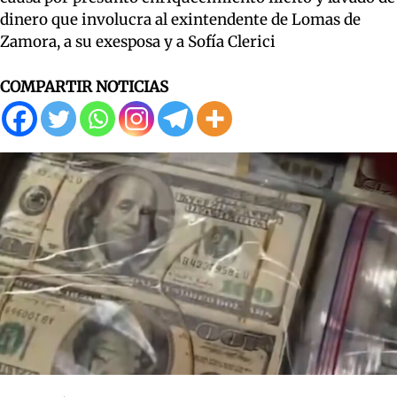
dinero que involucra al exintendente de Lomas de
Zamora, a su exesposa y a Sofía Clerici
COMPARTIR NOTICIAS