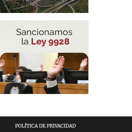
POLÍTICA DE PRIVACIDAD