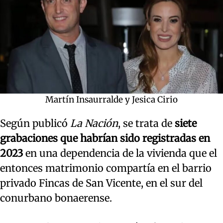
Martín Insaurralde y Jesica Cirio
Según publicó
La Nación
, se trata de
siete
grabaciones que habrían sido registradas en
2023
en una dependencia de la vivienda que el
entonces matrimonio compartía en el barrio
privado Fincas de San Vicente, en el sur del
conurbano bonaerense.