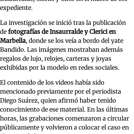
expediente.
La investigación se inició tras la publicación
de
fotografías de Insaurralde y Clerici en
Marbella
, donde se los veía a bordo del yate
Bandido. Las imágenes mostraban además
regalos de lujo, relojes, carteras y joyas
exhibidas por la modelo en redes sociales.
El contenido de los videos había sido
mencionado previamente por el periodista
Diego Suárez, quien afirmó haber tenido
conocimiento de ese material. En las últimas
horas, las grabaciones comenzaron a circular
públicamente y volvieron a colocar el caso en